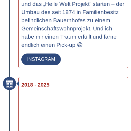
und das „Heile Welt Projekt“ starten – der
Umbau des seit 1874 in Familienbesitz
befindlichen Bauernhofes zu einem
Gemeinschaftswohnprojekt. Und ich
habe mir einen Traum erfüllt und fahre
endlich einen Pick-up 😁
INSTAGRAM
2018 - 2025