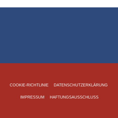
COOKIE-RICHTLINIE
DATENSCHUTZERKLÄRUNG
IMPRESSUM
HAFTUNGSAUSSCHLUSS