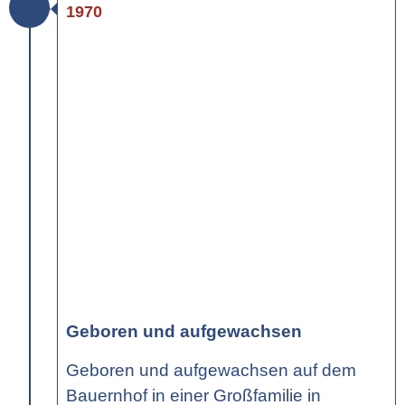
1970
Geboren und aufgewachsen
Geboren und aufgewachsen auf dem
Bauernhof in einer Großfamilie in