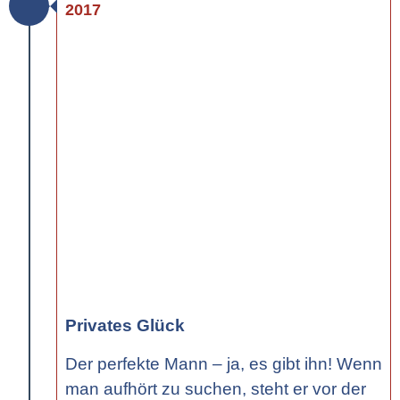
2017
Privates Glück
Der perfekte Mann – ja, es gibt ihn! Wenn
man aufhört zu suchen, steht er vor der