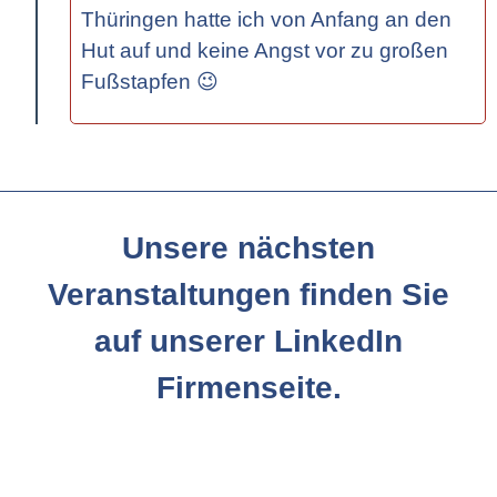
Thüringen hatte ich von Anfang an den
Hut auf und keine Angst vor zu großen
Fußstapfen 😉
Unsere nächsten
Veranstaltungen finden Sie
auf unserer LinkedIn
Firmenseite.