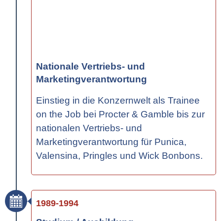
Nationale Vertriebs- und
Marketingverantwortung
Einstieg in die Konzernwelt als Trainee
on the Job bei Procter & Gamble bis zur
nationalen Vertriebs- und
Marketingverantwortung für Punica,
Valensina, Pringles und Wick Bonbons.
1989-1994