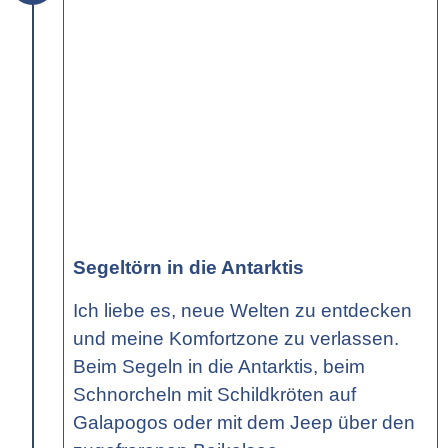
Segeltörn in die Antarktis
Ich liebe es, neue Welten zu entdecken
und meine Komfortzone zu verlassen.
Beim Segeln in die Antarktis, beim
Schnorcheln mit Schildkröten auf
Galapogos oder mit dem Jeep über den