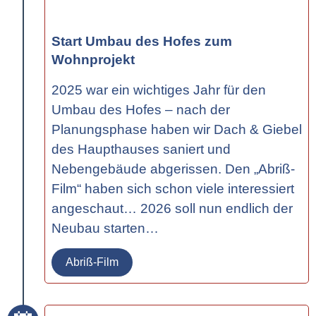
Start Umbau des Hofes zum
Wohnprojekt
2025 war ein wichtiges Jahr für den
Umbau des Hofes – nach der
Planungsphase haben wir Dach & Giebel
des Haupthauses saniert und
Nebengebäude abgerissen. Den
„Abriß-
Film“
haben sich schon viele interessiert
angeschaut… 2026 soll nun endlich der
Neubau starten…
Abriß-Film