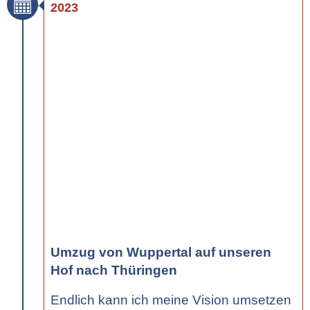
2023
Umzug von Wuppertal auf unseren
Hof nach Thüringen
Endlich kann ich meine Vision umsetzen