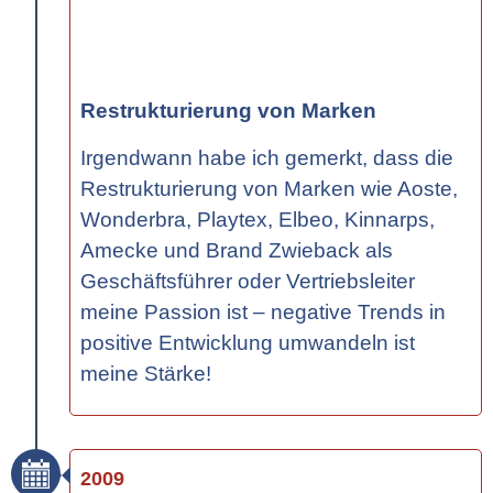
Restrukturierung von Marken
Irgendwann habe ich gemerkt, dass die
Restrukturierung von Marken wie Aoste,
Wonderbra, Playtex, Elbeo, Kinnarps,
Amecke und Brand Zwieback als
Geschäftsführer oder Vertriebsleiter
meine Passion ist – negative Trends in
positive Entwicklung umwandeln ist
meine Stärke!
2009