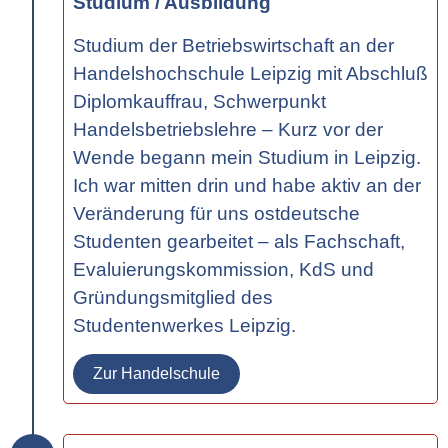
Studium / Ausbildung
Studium der Betriebswirtschaft an der
Handelshochschule Leipzig mit Abschluß
Diplomkauffrau, Schwerpunkt
Handelsbetriebslehre – Kurz vor der
Wende begann mein Studium in Leipzig.
Ich war mitten drin und habe aktiv an der
Veränderung für uns ostdeutsche
Studenten gearbeitet – als Fachschaft,
Evaluierungskommission, KdS und
Gründungsmitglied des
Studentenwerkes Leipzig.
Zur Handelschule