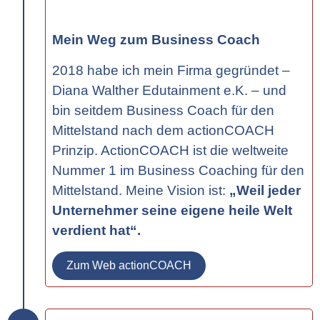
Mein Weg zum Business Coach
2018 habe ich mein Firma gegründet –
Diana Walther Edutainment e.K. – und
bin seitdem Business Coach für den
Mittelstand nach dem actionCOACH
Prinzip. ActionCOACH ist die weltweite
Nummer 1 im Business Coaching für den
Mittelstand. Meine Vision ist:
„Weil jeder
Unternehmer seine eigene heile Welt
verdient hat“.
Zum Web actionCOACH