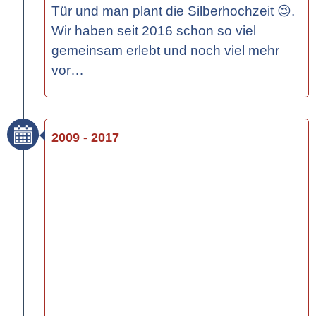
Tür und man plant die Silberhochzeit 😉.
Wir haben seit 2016 schon so viel
gemeinsam erlebt und noch viel mehr
vor…
2009 - 2017