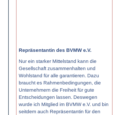
Repräsentantin des BVMW e.V.
Nur ein starker Mittelstand kann die
Gesellschaft zusammenhalten und
Wohlstand für alle garantieren. Dazu
braucht es Rahmenbedingungen, die
Unternehmern die Freiheit für gute
Entscheidungen lassen. Deswegen
wurde ich Mitglied im BVMW e.V. und bin
seitdem auch Repräsentantin für den