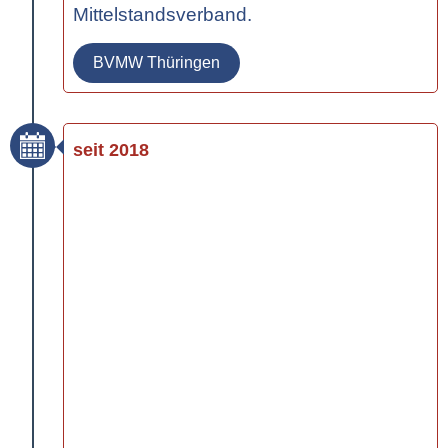
Mittelstandsverband.
BVMW Thüringen
seit 2018