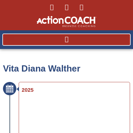
Vita Diana Walther
2025