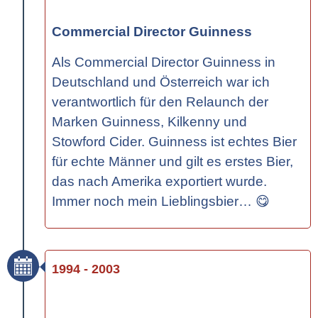
Commercial Director Guinness
Als Commercial Director Guinness in
Deutschland und Österreich war ich
verantwortlich für den Relaunch der
Marken Guinness, Kilkenny und
Stowford Cider. Guinness ist echtes Bier
für echte Männer und gilt es erstes Bier,
das nach Amerika exportiert wurde.
Immer noch mein Lieblingsbier… 😋
1994 - 2003