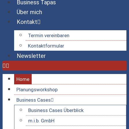
Business Tapas
Über mich
Kontakt
Termin vereinbaren
Kontaktformular
Newsletter
Home
Planungsworkshop
Business Cases
Business Cases Überblick
m.i.b. GmbH