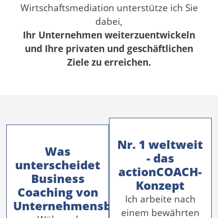
Wirtschaftsmediation unterstütze ich Sie
dabei,
Ihr Unternehmen weiterzuentwickeln
und Ihre privaten und geschäftlichen
Ziele zu erreichen.
Nr. 1 weltweit
Was
- das
unterscheidet
actionCOACH-
Business
Konzept
Coaching von
Ich arbeite nach
Unternehmensberatung?
einem bewährten