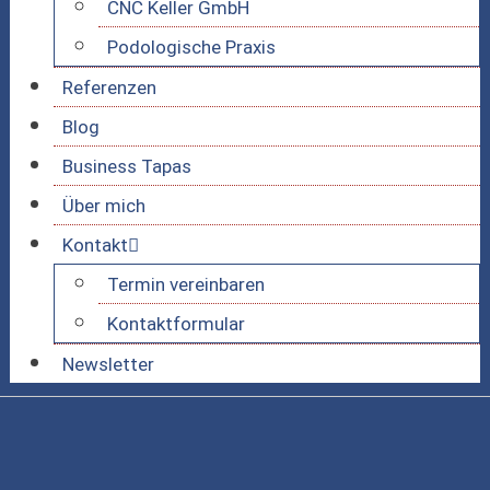
CNC Keller GmbH
Podologische Praxis
Referenzen
Blog
Business Tapas
Über mich
Kontakt
Termin vereinbaren
Kontaktformular
Newsletter