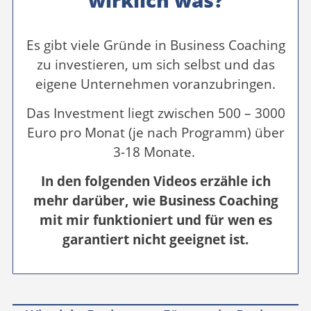
Es gibt viele Gründe in Business Coaching
zu investieren, um sich selbst und das
eigene Unternehmen voranzubringen.
Das Investment liegt zwischen 500 – 3000
Euro pro Monat (je nach Programm) über
3-18 Monate.
In den folgenden Videos erzähle ich
mehr darüber, wie Business Coaching
mit mir funktioniert und für wen es
garantiert nicht geeignet ist.