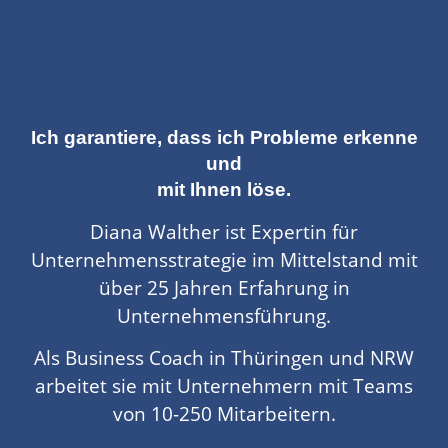
Ich garantiere, dass ich Probleme erkenne
und
mit Ihnen löse.
Diana Walther ist Expertin für
Unternehmensstrategie im Mittelstand mit
über 25 Jahren Erfahrung in
Unternehmensführung.
Als Business Coach in Thüringen und NRW
arbeitet sie mit Unternehmern mit Teams
von 10-250 Mitarbeitern.