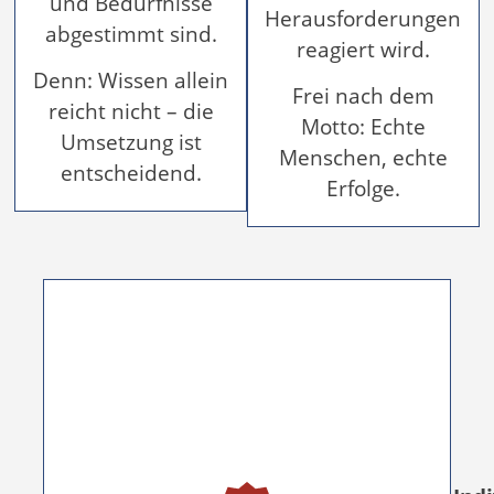
und Bedürfnisse
Herausforderungen
abgestimmt sind.
reagiert wird.
Denn: Wissen allein
Frei nach dem
reicht nicht – die
Motto: Echte
Umsetzung ist
Menschen, echte
entscheidend.
Erfolge.