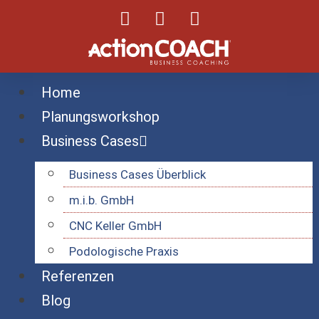
Home
Planungsworkshop
Business Cases
Business Cases Überblick
m.i.b. GmbH
CNC Keller GmbH
Podologische Praxis
Referenzen
Blog