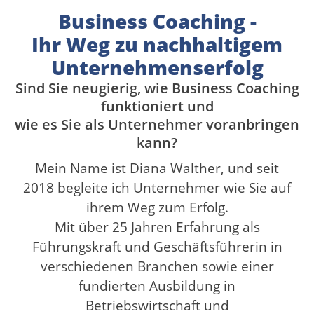
Business Coaching -
Ihr Weg zu nachhaltigem
Unternehmenserfolg
Sind Sie neugierig, wie Business Coaching
funktioniert und
wie es Sie als Unternehmer voranbringen
kann?
Mein Name ist Diana Walther, und seit
2018 begleite ich Unternehmer wie Sie auf
ihrem Weg zum Erfolg.
Mit über 25 Jahren Erfahrung als
Führungskraft und Geschäftsführerin in
verschiedenen Branchen sowie einer
fundierten Ausbildung in
Betriebswirtschaft und