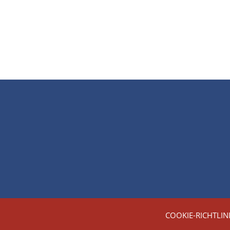
COOKIE-RICHTLIN