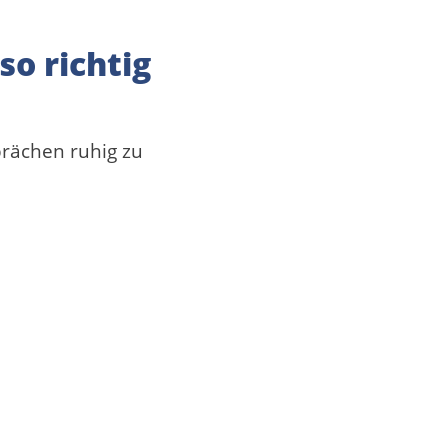
so richtig
prächen ruhig zu