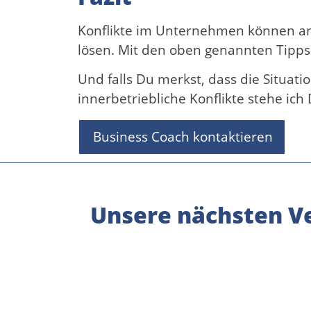
Konflikte im Unternehmen können anst
lösen. Mit den oben genannten Tipps
Und falls Du merkst, dass die Situati
innerbetriebliche Konflikte stehe ich 
Business Coach kontaktieren
Unsere nächsten Ve