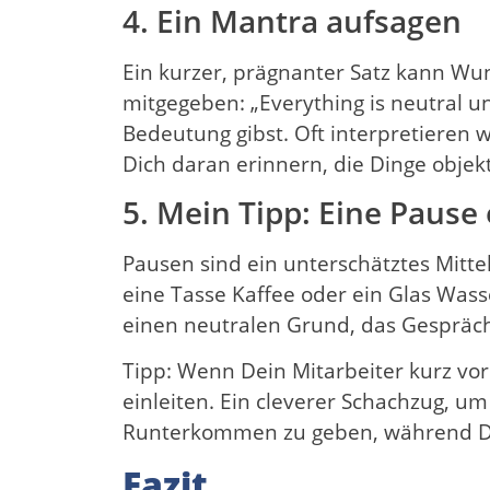
4. Ein Mantra aufsagen
Ein kurzer, prägnanter Satz kann Wu
mitgegeben: „Everything is neutral unt
Bedeutung gibst. Oft interpretieren w
Dich daran erinnern, die Dinge objekt
5. Mein Tipp: Eine Pause
Pausen sind ein unterschätztes Mittel
eine Tasse Kaffee oder ein Glas Wasse
einen neutralen Grund, das Gespräch
Tipp: Wenn Dein Mitarbeiter kurz vor
einleiten. Ein cleverer Schachzug, 
Runterkommen zu geben, während Du 
Fazit