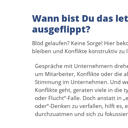
Wann bist Du das let
ausgeflippt?
Blöd gelaufen? Keine Sorge! Hier bek
bleiben und Konflikte konstruktiv zu 
Gespräche mit Unternehmern drehe
um Mitarbeiter, Konflikte oder die 
Stimmung im Unternehmen. Und w
Konflikte geht, geraten viele in die 
oder Flucht“-Falle. Doch anstatt in 
oder“-Denken zu verfallen, hilft es, e
durchzuatmen und sich zu fokussier