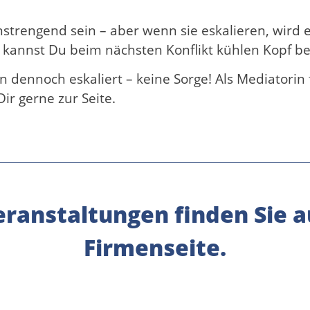
rengend sein – aber wenn sie eskalieren, wird es
 kannst Du beim nächsten Konflikt kühlen Kopf b
on dennoch eskaliert – keine Sorge! Als Mediatorin 
Dir gerne zur Seite.
ranstaltungen finden Sie a
Firmenseite.