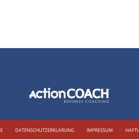
IE
DATENSCHUTZERKLÄRUNG
IMPRESSUM
HAFT