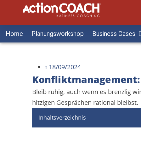
Home
Planungsworkshop
Business Cases
18/09/2024
Konfliktmanagement: H
Bleib ruhig, auch wenn es brenzlig wi
hitzigen Gesprächen rational bleibst.
Inhaltsverzeichnis