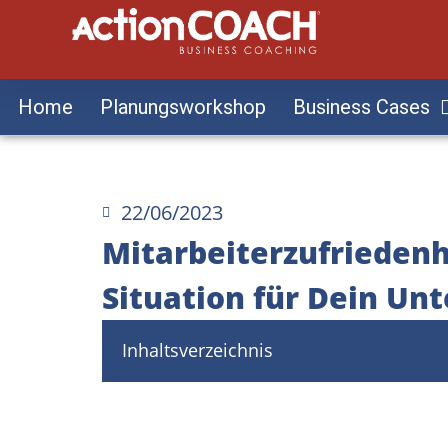
Home
Planungsworkshop
Business Cases
22/06/2023
Mitarbeiterzufriedenh
Situation für Dein Un
Inhaltsverzeichnis