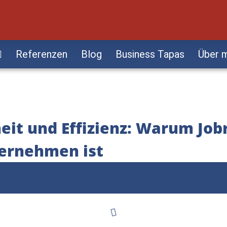
Referenzen
Blog
Business Tapas
Über 
eit und Effizienz: Warum Job
ternehmen ist