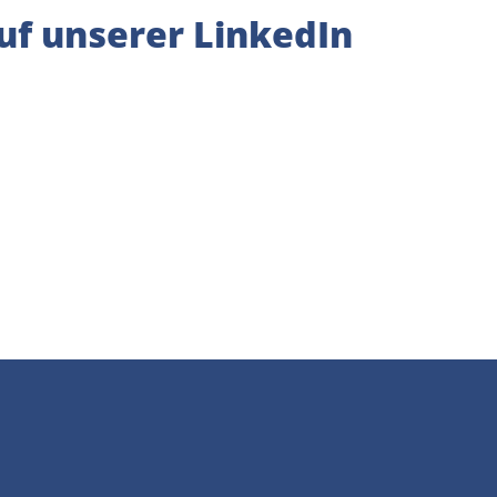
uf unserer LinkedIn