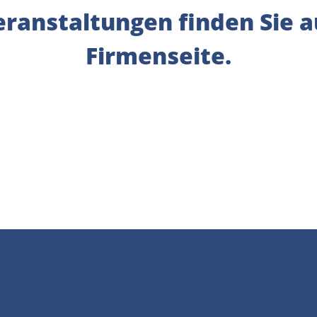
ranstaltungen finden Sie a
Firmenseite.