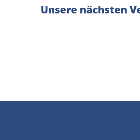
Unsere nächsten Ve