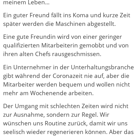
meinem Leben…
Ein guter Freund fällt ins Koma und kurze Zeit
später werden die Maschinen abgestellt.
Eine gute Freundin wird von einer geringer
qualifizierten Mitarbeiterin gemobbt und von
ihren alten Chefs rausgeschmissen.
Ein Unternehmer in der Unterhaltungsbranche
gibt während der Coronazeit nie auf, aber die
Mitarbeiter werden bequem und wollen nicht
mehr am Wochenende arbeiten.
Der Umgang mit schlechten Zeiten wird nicht
zur Ausnahme, sondern zur Regel. Wir
wünschen uns Routine zurück, damit wir uns
seelisch wieder regenerieren können. Aber das