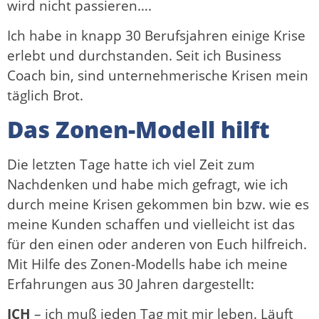
wird nicht passieren….
Ich habe in knapp 30 Berufsjahren einige Krise
erlebt und durchstanden. Seit ich Business
Coach bin, sind unternehmerische Krisen mein
täglich Brot.
Das Zonen-Modell hilft
Die letzten Tage hatte ich viel Zeit zum
Nachdenken und habe mich gefragt, wie ich
durch meine Krisen gekommen bin bzw. wie es
meine Kunden schaffen und vielleicht ist das
für den einen oder anderen von Euch hilfreich.
Mit Hilfe des Zonen-Modells habe ich meine
Erfahrungen aus 30 Jahren dargestellt:
ICH
– ich muß jeden Tag mit mir leben. Läuft