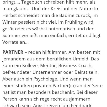
bringt…. Tagebuch schreiben hilft mehr, als
man glaubt… Und der Kreislauf der Natur: Im
Herbst schneidet man die Bäume zurück, im
Winter passiert nicht viel, im Frühling wird
gesät oder es wächst automatisch und den
Sommer genießt man einfach, erntet und legt
Vorräte an…
PARTNER
– reden hilft immer. Am besten mit
jemandem aus dem beruflichen Umfeld. Das
kann ein Kollege, Mentor, Business Coach,
befreundeter Unternehmer oder Beirat sein.
Aber auch ein Psychologe. Und wenn man
einen starken privaten Partner(in) an der Seite
hat ist man besonders beschenkt. Bei dieser
Person kann sich regelrecht ausjammern,
schwach sein, Angst zeigen, um Feedback