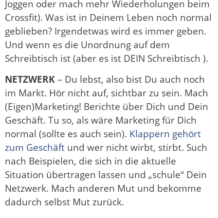
Joggen oder mach mehr Wiederholungen beim
Crossfit). Was ist in Deinem Leben noch normal
geblieben? Irgendetwas wird es immer geben.
Und wenn es die Unordnung auf dem
Schreibtisch ist (aber es ist DEIN Schreibtisch ).
NETZWERK
– Du lebst, also bist Du auch noch
im Markt. Hör nicht auf, sichtbar zu sein. Mach
(Eigen)Marketing! Berichte über Dich und Dein
Geschäft. Tu so, als wäre Marketing für Dich
normal (sollte es auch sein).
Klappern gehört
zum Geschäft
und wer nicht wirbt, stirbt. Such
nach Beispielen, die sich in die aktuelle
Situation übertragen lassen und „schule“ Dein
Netzwerk. Mach anderen Mut und bekomme
dadurch selbst Mut zurück.