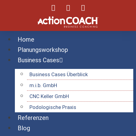
Home
Planungsworkshop
Business Cases
Business Cases Überblick
m.i.b. GmbH
CNC Keller GmbH
Podologische Praxis
Referenzen
Blog