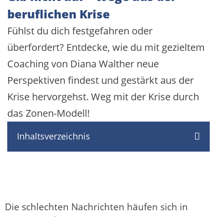
beruflichen Krise
Fühlst du dich festgefahren oder
überfordert? Entdecke, wie du mit gezieltem
Coaching von Diana Walther neue
Perspektiven findest und gestärkt aus der
Krise hervorgehst. Weg mit der Krise durch
das Zonen-Modell!
Inhaltsverzeichnis
Die schlechten Nachrichten häufen sich in