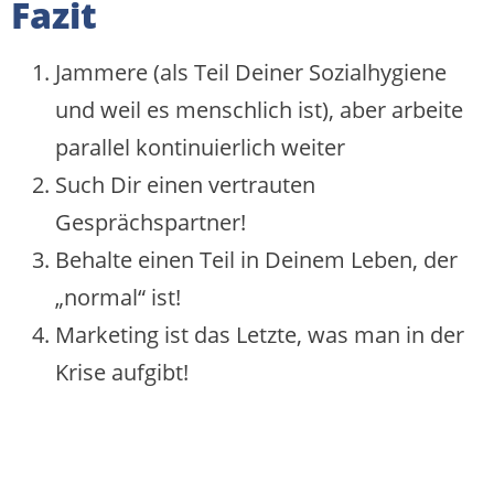
Fazit
Jammere (als Teil Deiner Sozialhygiene
und weil es menschlich ist), aber arbeite
parallel kontinuierlich weiter
Such Dir einen vertrauten
Gesprächspartner!
Behalte einen Teil in Deinem Leben, der
„normal“ ist!
Marketing ist das Letzte, was man in der
Krise aufgibt!