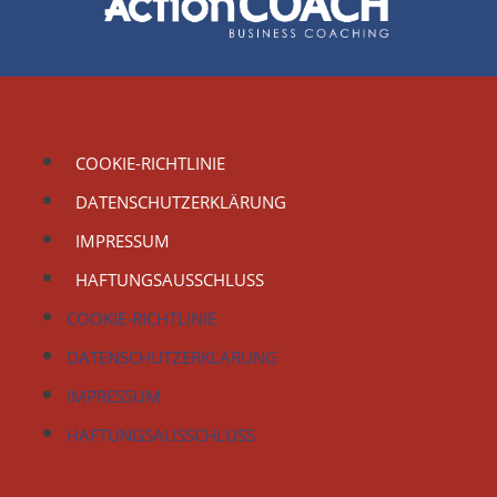
COOKIE-RICHTLINIE
DATENSCHUTZERKLÄRUNG
IMPRESSUM
HAFTUNGSAUSSCHLUSS
COOKIE-RICHTLINIE
DATENSCHUTZERKLÄRUNG
IMPRESSUM
HAFTUNGSAUSSCHLUSS