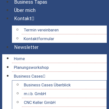
Business Tapas
Über mich
Kontakt
Termin vereinbaren
Kontaktformular
Newsletter
Home
Planungsworkshop
Business Cases
Business Cases Überblick
m.i.b. GmbH
CNC Keller GmbH