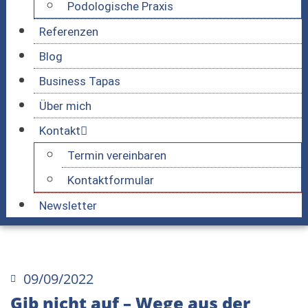
Podologische Praxis
Referenzen
Blog
Business Tapas
Über mich
Kontakt
Termin vereinbaren
Kontaktformular
Newsletter
09/09/2022
Gib nicht auf – Wege aus der