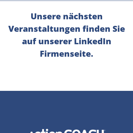
Unsere nächsten
Veranstaltungen finden Sie
auf unserer LinkedIn
Firmenseite.