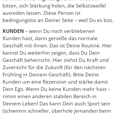
bitten, sich Stärkung holen, die Selbstzweifel
ausreden lassen. Diese Person ist
bedingungslos an Deiner Seite – weil Du es bist.
KUNDEN
– wenn Du noch verbliebenen
Kunden hast, dann genieße das normale
Geschäft mit ihnen. Das ist Deine Routine. Hier
kannst Du weiterhin zeigen, dass Du Dein
Geschäft beherrscht. Hier ziehst Du Kraft und
Zuversicht für die Zukunft (für den nächsten
Frühling in Deinem Geschäft). Bitte Deine
Kunden um eine Rezension und stärke damit
Dein Ego. Wenn Du keine Kunden mehr hast –
nimm einen anderen stabilen Bereich in
Deinem Leben! Das kann Dein auch Sport sein
(schwimm schneller, überhole jemanden beim