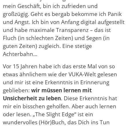
mein Geschäft, bin ich zufrieden und
großzügig. Geht es bergab bekomme ich Panik
und Angst. Ich bin von Anfang digital aufgestellt
und habe maximale Transparenz – das ist
Fluch (in schlechten Zeiten) und Segen (in
guten Zeiten) zugleich. Eine stetige
Achterbahn…
Vor 15 Jahren habe ich das erste Mal von so
etwas ähnlichem wie der VUKA-Welt gelesen
und mir ist eine Erkenntnis in Erinnerung
geblieben:
wir müssen lernen mit
Unsicherheit zu leben
. Diese Erkenntnis hat
mir ein bisschen geholfen. Aber auch lernen
oder lesen. „The Slight Edge“ ist ein
wundervolles (Hör)Buch, das Dich ins Tun