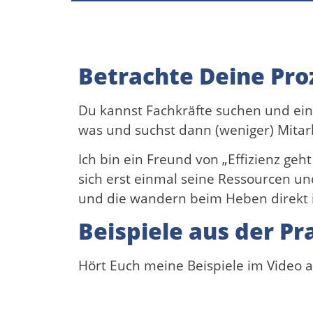
Betrachte Deine Pro
Du kannst Fachkräfte suchen und eins
was und suchst dann (weniger) Mitarb
Ich bin ein Freund von „Effizienz ge
sich erst einmal seine Ressourcen u
und die wandern beim Heben direkt 
Beispiele aus der Pr
Hört Euch meine Beispiele im Video 