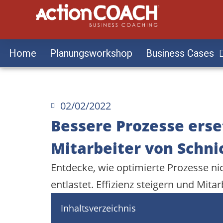
Home
Planungsworkshop
Business Cases
02/02/2022
Bessere Prozesse erse
Mitarbeiter von Schni
Entdecke, wie optimierte Prozesse n
entlastet. Effizienz steigern und Mita
Inhaltsverzeichnis