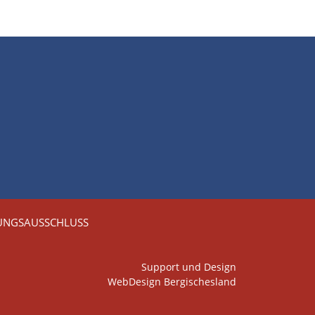
UNGSAUSSCHLUSS
Support und Design
WebDesign Bergischesland