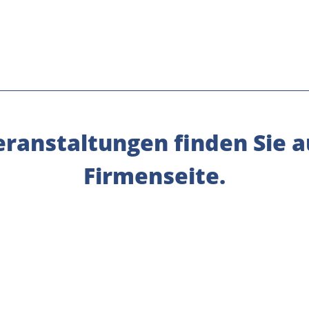
ranstaltungen finden Sie a
Firmenseite.