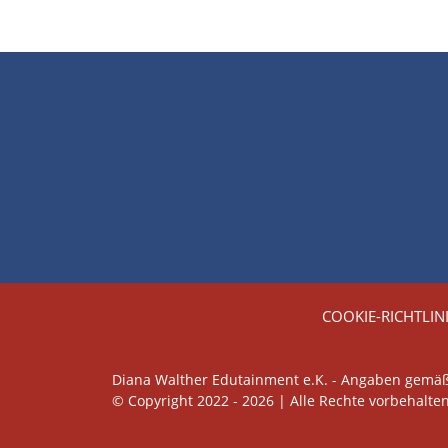
COOKIE-RICHTLIN
Diana Walther Edutainment e.K. - Angaben gemä
© Copyright 2022 - 2026 | Alle Rechte vorbehalten