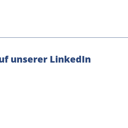
uf unserer LinkedIn