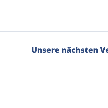
Unsere nächsten Ve