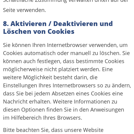
Seite verwenden.
8. Aktivieren / Deaktivieren und
Löschen von Cookies
Sie können Ihren Internetbrowser verwenden, um
Cookies automatisch oder manuell zu löschen. Sie
können auch festlegen, dass bestimmte Cookies
möglicherweise nicht platziert werden. Eine
weitere Möglichkeit besteht darin, die
Einstellungen Ihres Internetbrowsers so zu ändern,
dass Sie bei jedem Absetzen eines Cookies eine
Nachricht erhalten. Weitere Informationen zu
diesen Optionen finden Sie in den Anweisungen
im Hilfebereich Ihres Browsers.
Bitte beachten Sie, dass unsere Website