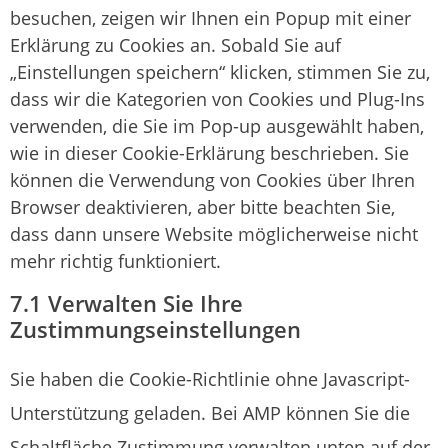
besuchen, zeigen wir Ihnen ein Popup mit einer
Erklärung zu Cookies an. Sobald Sie auf
„Einstellungen speichern“ klicken, stimmen Sie zu,
dass wir die Kategorien von Cookies und Plug-Ins
verwenden, die Sie im Pop-up ausgewählt haben,
wie in dieser Cookie-Erklärung beschrieben. Sie
können die Verwendung von Cookies über Ihren
Browser deaktivieren, aber bitte beachten Sie,
dass dann unsere Website möglicherweise nicht
mehr richtig funktioniert.
7.1 Verwalten Sie Ihre
Zustimmungseinstellungen
Sie haben die Cookie-Richtlinie ohne Javascript-
Unterstützung geladen. Bei AMP können Sie die
Schaltfläche Zustimmung verwalten unten auf der