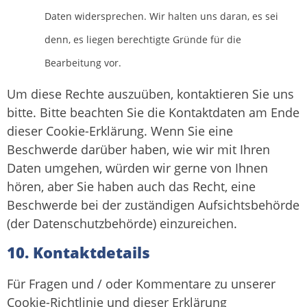
Daten widersprechen. Wir halten uns daran, es sei
denn, es liegen berechtigte Gründe für die
Bearbeitung vor.
Um diese Rechte auszuüben, kontaktieren Sie uns
bitte. Bitte beachten Sie die Kontaktdaten am Ende
dieser Cookie-Erklärung. Wenn Sie eine
Beschwerde darüber haben, wie wir mit Ihren
Daten umgehen, würden wir gerne von Ihnen
hören, aber Sie haben auch das Recht, eine
Beschwerde bei der zuständigen Aufsichtsbehörde
(der Datenschutzbehörde) einzureichen.
10. Kontaktdetails
Für Fragen und / oder Kommentare zu unserer
Cookie-Richtlinie und dieser Erklärung