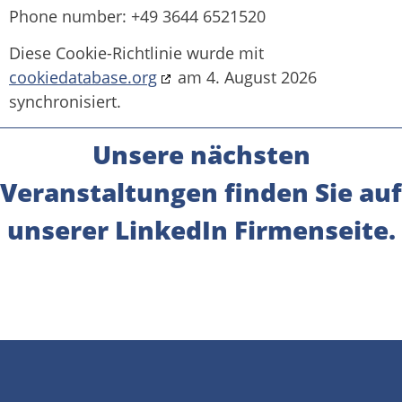
Phone number: +49 3644 6521520
Diese Cookie-Richtlinie wurde mit
cookiedatabase.org
am 4. August 2026
synchronisiert.
Unsere nächsten
Veranstaltungen finden Sie auf
unserer LinkedIn Firmenseite.