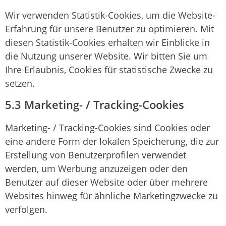
Wir verwenden Statistik-Cookies, um die Website-
Erfahrung für unsere Benutzer zu optimieren. Mit
diesen Statistik-Cookies erhalten wir Einblicke in
die Nutzung unserer Website. Wir bitten Sie um
Ihre Erlaubnis, Cookies für statistische Zwecke zu
setzen.
5.3 Marketing- / Tracking-Cookies
Marketing- / Tracking-Cookies sind Cookies oder
eine andere Form der lokalen Speicherung, die zur
Erstellung von Benutzerprofilen verwendet
werden, um Werbung anzuzeigen oder den
Benutzer auf dieser Website oder über mehrere
Websites hinweg für ähnliche Marketingzwecke zu
verfolgen.