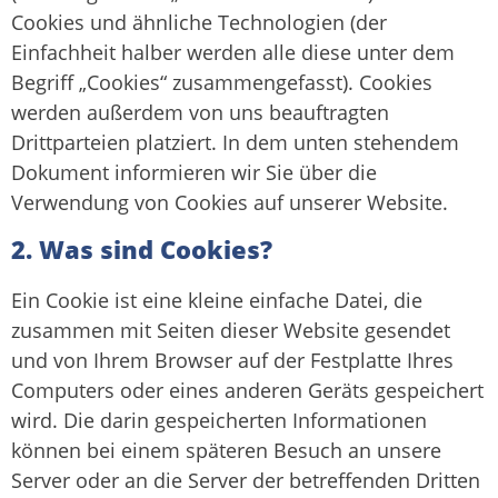
Cookies und ähnliche Technologien (der
Einfachheit halber werden alle diese unter dem
Begriff „Cookies“ zusammengefasst). Cookies
werden außerdem von uns beauftragten
Drittparteien platziert. In dem unten stehendem
Dokument informieren wir Sie über die
Verwendung von Cookies auf unserer Website.
2. Was sind Cookies?
Ein Cookie ist eine kleine einfache Datei, die
zusammen mit Seiten dieser Website gesendet
und von Ihrem Browser auf der Festplatte Ihres
Computers oder eines anderen Geräts gespeichert
wird. Die darin gespeicherten Informationen
können bei einem späteren Besuch an unsere
Server oder an die Server der betreffenden Dritten