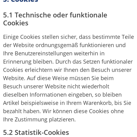
5.1 Technische oder funktionale
Cookies
Einige Cookies stellen sicher, dass bestimmte Teile
der Website ordnungsgemäß funktionieren und
Ihre Benutzereinstellungen weiterhin in
Erinnerung bleiben. Durch das Setzen funktionaler
Cookies erleichtern wir Ihnen den Besuch unserer
Website. Auf diese Weise müssen Sie beim
Besuch unserer Website nicht wiederholt
dieselben Informationen eingeben, so bleiben
Artikel beispielsweise in Ihrem Warenkorb, bis Sie
bezahlt haben. Wir können diese Cookies ohne
Ihre Zustimmung platzieren.
5.2 Statistik-Cookies