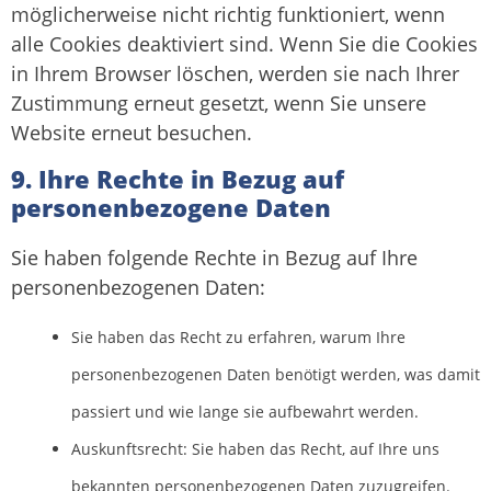
möglicherweise nicht richtig funktioniert, wenn
alle Cookies deaktiviert sind. Wenn Sie die Cookies
in Ihrem Browser löschen, werden sie nach Ihrer
Zustimmung erneut gesetzt, wenn Sie unsere
Website erneut besuchen.
9. Ihre Rechte in Bezug auf
personenbezogene Daten
Sie haben folgende Rechte in Bezug auf Ihre
personenbezogenen Daten:
Sie haben das Recht zu erfahren, warum Ihre
personenbezogenen Daten benötigt werden, was damit
passiert und wie lange sie aufbewahrt werden.
Auskunftsrecht: Sie haben das Recht, auf Ihre uns
bekannten personenbezogenen Daten zuzugreifen.