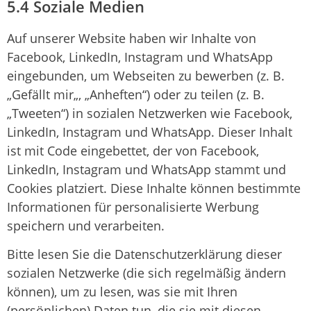
5.4 Soziale Medien
Auf unserer Website haben wir Inhalte von
Facebook, LinkedIn, Instagram und WhatsApp
eingebunden, um Webseiten zu bewerben (z. B.
„Gefällt mir„, „Anheften“) oder zu teilen (z. B.
„Tweeten“) in sozialen Netzwerken wie Facebook,
LinkedIn, Instagram und WhatsApp. Dieser Inhalt
ist mit Code eingebettet, der von Facebook,
LinkedIn, Instagram und WhatsApp stammt und
Cookies platziert. Diese Inhalte können bestimmte
Informationen für personalisierte Werbung
speichern und verarbeiten.
Bitte lesen Sie die Datenschutzerklärung dieser
sozialen Netzwerke (die sich regelmäßig ändern
können), um zu lesen, was sie mit Ihren
(persönlichen) Daten tun, die sie mit diesen