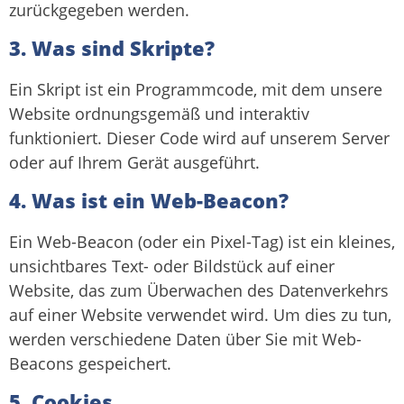
zurückgegeben werden.
3. Was sind Skripte?
Ein Skript ist ein Programmcode, mit dem unsere
Website ordnungsgemäß und interaktiv
funktioniert. Dieser Code wird auf unserem Server
oder auf Ihrem Gerät ausgeführt.
4. Was ist ein Web-Beacon?
Ein Web-Beacon (oder ein Pixel-Tag) ist ein kleines,
unsichtbares Text- oder Bildstück auf einer
Website, das zum Überwachen des Datenverkehrs
auf einer Website verwendet wird. Um dies zu tun,
werden verschiedene Daten über Sie mit Web-
Beacons gespeichert.
5. Cookies