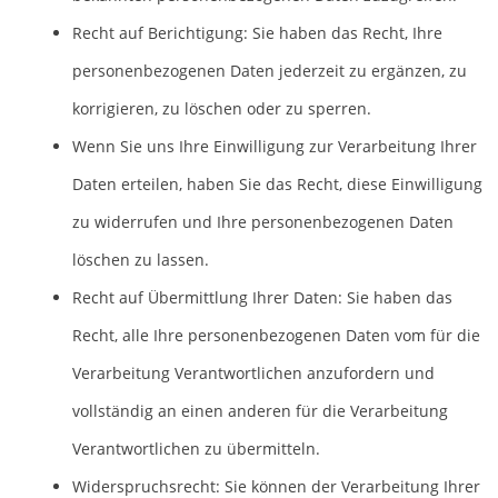
Recht auf Berichtigung: Sie haben das Recht, Ihre
personenbezogenen Daten jederzeit zu ergänzen, zu
korrigieren, zu löschen oder zu sperren.
Wenn Sie uns Ihre Einwilligung zur Verarbeitung Ihrer
Daten erteilen, haben Sie das Recht, diese Einwilligung
zu widerrufen und Ihre personenbezogenen Daten
löschen zu lassen.
Recht auf Übermittlung Ihrer Daten: Sie haben das
Recht, alle Ihre personenbezogenen Daten vom für die
Verarbeitung Verantwortlichen anzufordern und
vollständig an einen anderen für die Verarbeitung
Verantwortlichen zu übermitteln.
Widerspruchsrecht: Sie können der Verarbeitung Ihrer