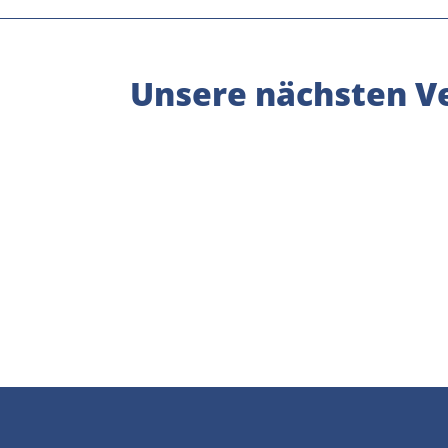
Unsere nächsten Ve