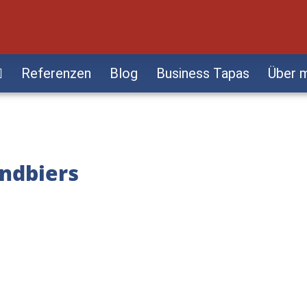
Referenzen
Blog
Business Tapas
Über 
ndbiers