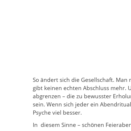
So ändert sich die Gesellschaft. Man
gibt keinen echten Abschluss mehr. Un
abgrenzen – die zu bewusster Erholu
sein. Wenn sich jeder ein Abendritua
Psyche viel besser.
In diesem Sinne – schönen Feierabe