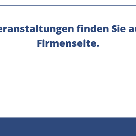
ranstaltungen finden Sie a
Firmenseite.