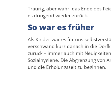
Traurig, aber wahr: das Ende des Fei
es dringend wieder zurück.
So war es früher
Als Kinder war es für uns selbstverst
verschwand kurz danach in die Dorfk
zurück – immer auch mit Neuigkeiten 
Sozialhygiene. Die Abgrenzung von Ar
und die Erholungszeit zu beginnen.