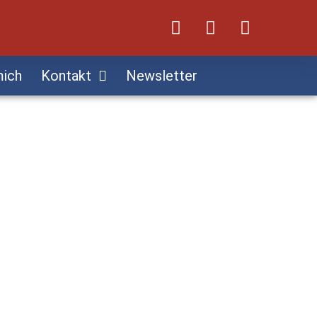
mich
Kontakt
Newsletter