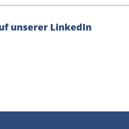
uf unserer LinkedIn