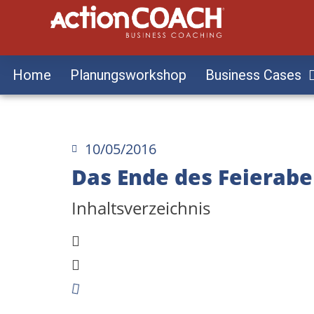
Home
Planungsworkshop
Business Cases
10/05/2016
Das Ende des Feierabe
Inhaltsverzeichnis