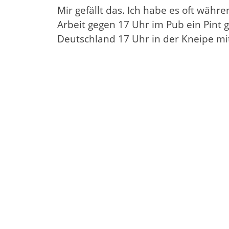
Mir gefällt das. Ich habe es oft währ
Arbeit gegen 17 Uhr im Pub ein Pint g
Deutschland 17 Uhr in der Kneipe mit