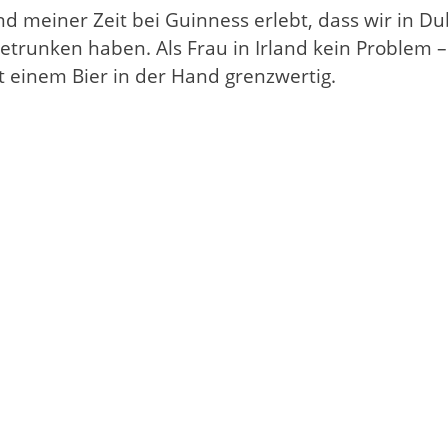
end meiner Zeit bei Guinness erlebt, dass wir in D
etrunken haben. Als Frau in Irland kein Problem – 
 einem Bier in der Hand grenzwertig.