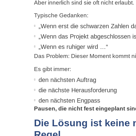
Aber innerlich sind sie oft nicht erlaubt.
Typische Gedanken:
„Wenn erst die schwarzen Zahlen d
„Wenn das Projekt abgeschlossen i
„Wenn es ruhiger wird …“
Das Problem: Dieser Moment kommt ni
Es gibt immer:
den nächsten Auftrag
die nächste Herausforderung
den nächsten Engpass
Pausen, die nicht fest eingeplant sind
Die Lösung ist keine 
Regel