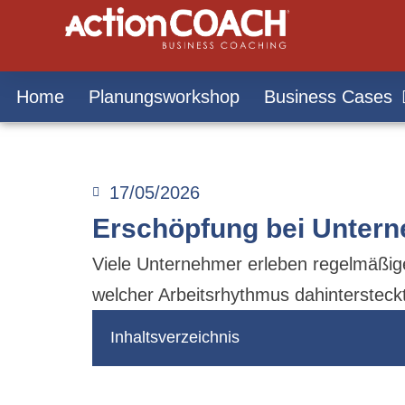
Home
Planungsworkshop
Business Cases
17/05/2026
Erschöpfung bei Unterne
Viele Unternehmer erleben regelmäßige
welcher Arbeitsrhythmus dahintersteckt
Inhaltsverzeichnis