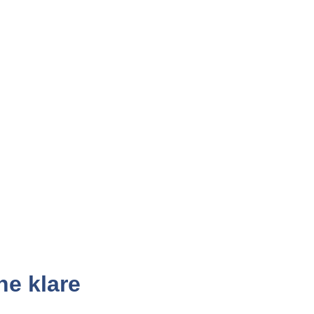
ne klare