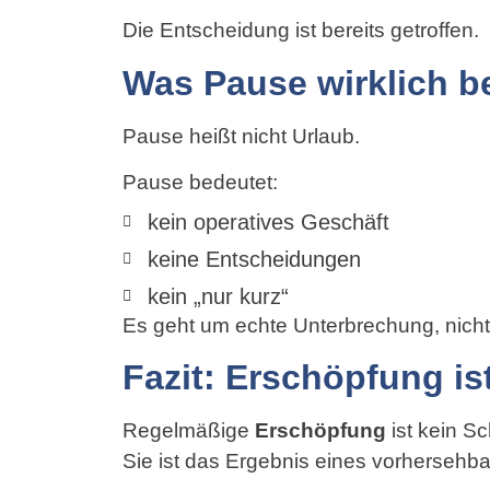
Die Entscheidung ist bereits getroffen.
Was Pause wirklich b
Pause heißt nicht Urlaub.
Pause bedeutet:
kein operatives Geschäft
keine Entscheidungen
kein „nur kurz“
Es geht um echte Unterbrechung, nicht
Fazit: Erschöpfung ist
Regelmäßige
Erschöpfung
ist kein Sc
Sie ist das Ergebnis eines vorhersehb