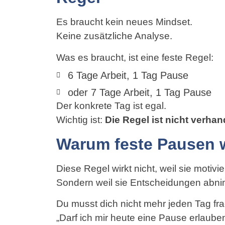
Es braucht kein neues Mindset.
Keine zusätzliche Analyse.
Was es braucht, ist eine feste Regel:
6 Tage Arbeit, 1 Tag Pause
oder 7 Tage Arbeit, 1 Tag Pause
Der konkrete Tag ist egal.
Wichtig ist:
Die Regel ist nicht verhan
Warum feste Pausen w
Diese Regel wirkt nicht, weil sie motivier
Sondern weil sie Entscheidungen abni
Du musst dich nicht mehr jeden Tag fr
„Darf ich mir heute eine Pause erlaube