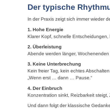
Der typische Rhythmu
In der Praxis zeigt sich immer wieder d
1. Hohe Energie
Klarer Kopf, schnelle Entscheidungen,
2. Überleistung
Abende werden länger, Wochenenden
3. Keine Unterbrechung
Kein freier Tag, kein echtes Abschalte
„Wenn erst … dann … Pause.“
4. Der Einbruch
Konzentration sinkt, Reizbarkeit steigt
Und dann folgt der klassische Gedanke