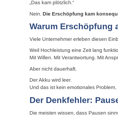
„Das kam plötzlich.“
Nein.
Die Erschöpfung kam konsequ
Warum Erschöpfung a
Viele Unternehmer erleben diesen Ei
Weil Hochleistung eine Zeit lang funktio
Mit Willen. Mit Verantwortung. Mit Ansp
Aber nicht dauerhaft.
Der Akku wird leer.
Und das ist kein emotionales Problem, 
Der Denkfehler: Pau
Die meisten wissen, dass Pausen sinnv