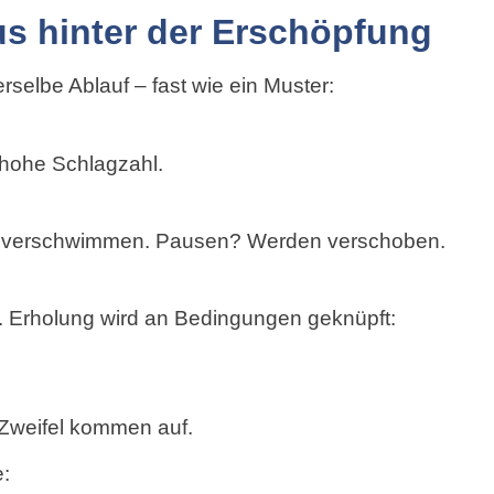
s hinter der Erschöpfung
erselbe Ablauf – fast wie ein Muster:
 hohe Schlagzahl.
 verschwimmen. Pausen? Werden verschoben.
n. Erholung wird an Bedingungen geknüpft:
, Zweifel kommen auf.
: