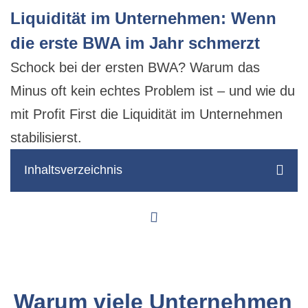
Liquidität im Unternehmen: Wenn
die erste BWA im Jahr schmerzt
Schock bei der ersten BWA? Warum das
Minus oft kein echtes Problem ist – und wie du
mit Profit First die Liquidität im Unternehmen
stabilisierst.
Inhaltsverzeichnis
Warum viele Unternehmen