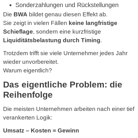
Sonderzahlungen und Rückstellungen
Die
BWA
bildet genau diesen Effekt ab.
Sie zeigt in vielen Fällen
keine langfristige
Schieflage
, sondern eine kurzfristige
Liquiditätsbelastung durch Timing
.
Trotzdem trifft sie viele Unternehmer jedes Jahr
wieder unvorbereitet.
Warum eigentlich?
Das eigentliche Problem: die
Reihenfolge
Die meisten Unternehmen arbeiten nach einer tief
verankerten Logik:
Umsatz – Kosten = Gewinn