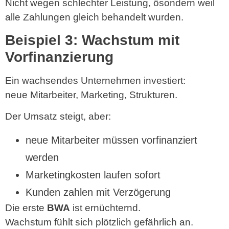
Nicht wegen schlechter Leistung, ösondern weil
alle Zahlungen gleich behandelt wurden.
Beispiel 3: Wachstum mit
Vorfinanzierung
Ein wachsendes Unternehmen investiert:
neue Mitarbeiter, Marketing, Strukturen.
Der Umsatz steigt, aber:
neue Mitarbeiter müssen vorfinanziert
werden
Marketingkosten laufen sofort
Kunden zahlen mit Verzögerung
Die erste
BWA
ist ernüchternd.
Wachstum fühlt sich plötzlich gefährlich an.