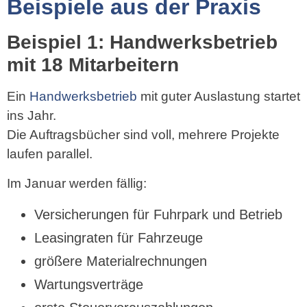
Beispiele aus der Praxis
Beispiel 1: Handwerksbetrieb
mit 18 Mitarbeitern
Ein
Handwerksbetrieb
mit guter Auslastung startet
ins Jahr.
Die Auftragsbücher sind voll, mehrere Projekte
laufen parallel.
Im Januar werden fällig:
Versicherungen für Fuhrpark und Betrieb
Leasingraten für Fahrzeuge
größere Materialrechnungen
Wartungsverträge