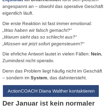
angespannt an – obwohl das operative Geschäft
eigentlich läuft.
Die erste Reaktion ist fast immer emotional:
„Was haben wir falsch gemacht?“
„Warum sieht das so schlecht aus?“
„Müssen wir jetzt sofort gegensteuern?“
Die ehrliche Antwort lautet in vielen Fällen:
Nein.
Zumindest nicht operativ.
Denn das Problem liegt häufig nicht im Geschäft
– sondern im
System
, das dahintersteht.
ActionCOACH Diana Walther kontaktieren
Der Januar ist kein normaler