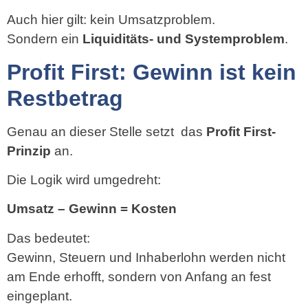
Auch hier gilt: kein Umsatzproblem.
Sondern ein
Liquiditäts- und Systemproblem
.
Profit First: Gewinn ist kein
Restbetrag
Genau an dieser Stelle setzt das
Profit First-
Prinzip
an.
Die Logik wird umgedreht:
Umsatz – Gewinn = Kosten
Das bedeutet:
Gewinn, Steuern und Inhaberlohn werden nicht
am Ende erhofft, sondern von Anfang an fest
eingeplant.