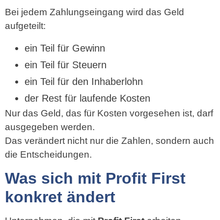
Bei jedem Zahlungseingang wird das Geld
aufgeteilt:
ein Teil für Gewinn
ein Teil für Steuern
ein Teil für den Inhaberlohn
der Rest für laufende Kosten
Nur das Geld, das für Kosten vorgesehen ist, darf
ausgegeben werden.
Das verändert nicht nur die Zahlen, sondern auch
die Entscheidungen.
Was sich mit Profit First
konkret ändert