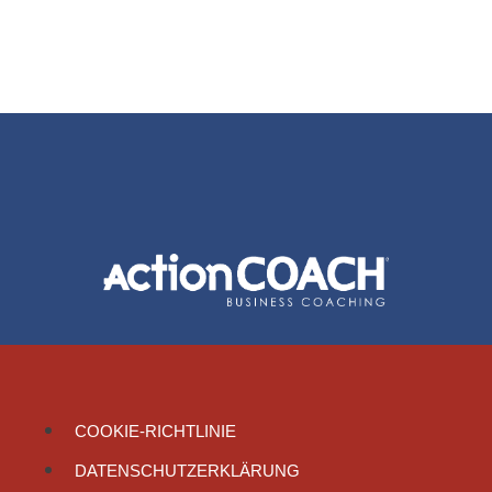
COOKIE-RICHTLINIE
DATENSCHUTZERKLÄRUNG