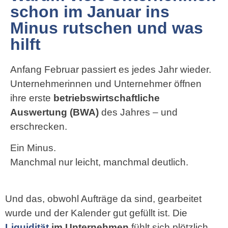
schon im Januar ins
Minus rutschen und was
hilft
Anfang Februar passiert es jedes Jahr wieder.
Unternehmerinnen und Unternehmer öffnen
ihre erste
betriebswirtschaftliche
Auswertung
(BWA)
des Jahres – und
erschrecken.
Ein Minus.
Manchmal nur leicht, manchmal deutlich.
Und das, obwohl Aufträge da sind, gearbeitet
wurde und der Kalender gut gefüllt ist. Die
Liquidität
im Unternehmen
fühlt sich plötzlich