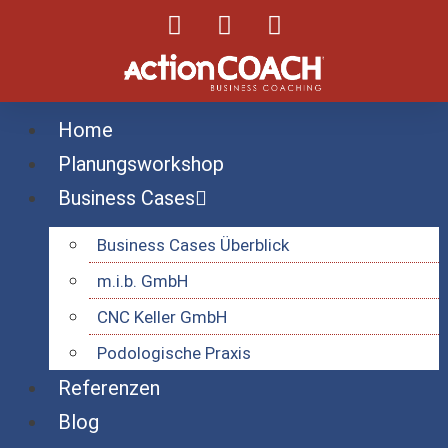
Home
Planungsworkshop
Business Cases
Business Cases Überblick
m.i.b. GmbH
CNC Keller GmbH
Podologische Praxis
Referenzen
Blog