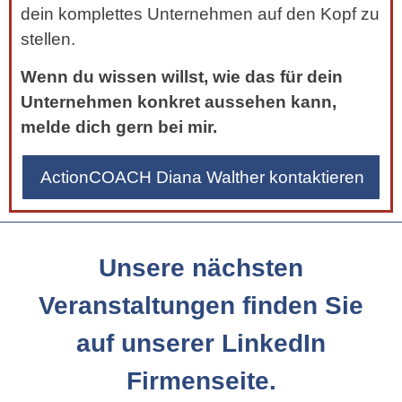
dein komplettes Unternehmen auf den Kopf zu
stellen.
Wenn du wissen willst, wie das für dein
Unternehmen konkret aussehen kann,
melde dich gern bei mir.
ActionCOACH Diana Walther kontaktieren
Unsere nächsten
Veranstaltungen finden Sie
auf unserer LinkedIn
Firmenseite.