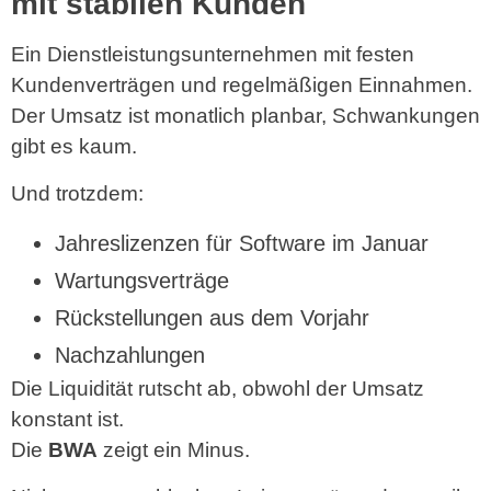
mit stabilen Kunden
Ein Dienstleistungsunternehmen mit festen
Kundenverträgen und regelmäßigen Einnahmen.
Der Umsatz ist monatlich planbar, Schwankungen
gibt es kaum.
Und trotzdem:
Jahreslizenzen für Software im Januar
Wartungsverträge
Rückstellungen aus dem Vorjahr
Nachzahlungen
Die Liquidität rutscht ab, obwohl der Umsatz
konstant ist.
Die
BWA
zeigt ein Minus.