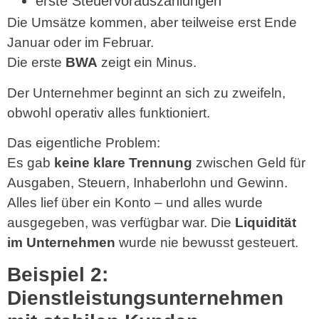
erste Steuervorauszahlungen
Die Umsätze kommen, aber teilweise erst Ende
Januar oder im Februar.
Die erste
BWA
zeigt ein Minus.
Der Unternehmer beginnt an sich zu zweifeln,
obwohl operativ alles funktioniert.
Das eigentliche Problem:
Es gab
keine klare Trennung
zwischen Geld für
Ausgaben, Steuern, Inhaberlohn und Gewinn.
Alles lief über ein Konto – und alles wurde
ausgegeben, was verfügbar war. Die
Liquidität
im Unternehmen
wurde nie bewusst gesteuert.
Beispiel 2:
Dienstleistungsunternehmen