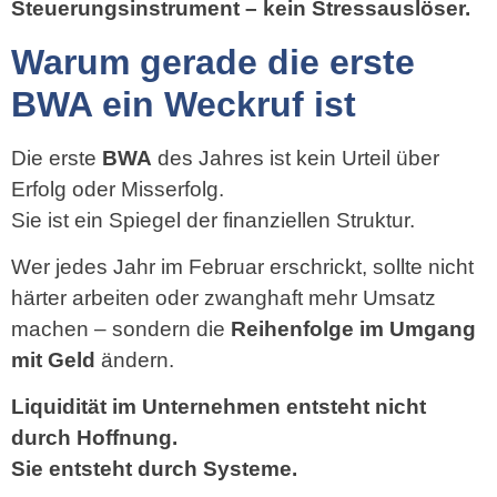
Steuerungsinstrument – kein Stressauslöser.
Warum gerade die erste
BWA ein Weckruf ist
Die erste
BWA
des Jahres ist kein Urteil über
Erfolg oder Misserfolg.
Sie ist ein Spiegel der finanziellen Struktur.
Wer jedes Jahr im Februar erschrickt, sollte nicht
härter arbeiten oder zwanghaft mehr Umsatz
machen – sondern die
Reihenfolge im Umgang
mit Geld
ändern.
Liquidität im Unternehmen entsteht nicht
durch Hoffnung.
Sie entsteht durch Systeme.