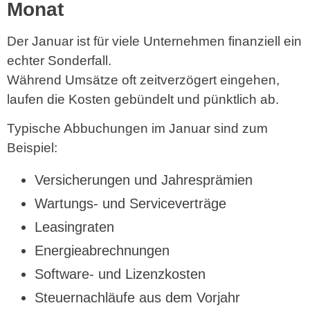
Monat
Der Januar ist für viele Unternehmen finanziell ein
echter Sonderfall.
Während Umsätze oft zeitverzögert eingehen,
laufen die Kosten gebündelt und pünktlich ab.
Typische Abbuchungen im Januar sind zum
Beispiel:
Versicherungen und Jahresprämien
Wartungs- und Serviceverträge
Leasingraten
Energieabrechnungen
Software- und Lizenzkosten
Steuernachläufe aus dem Vorjahr