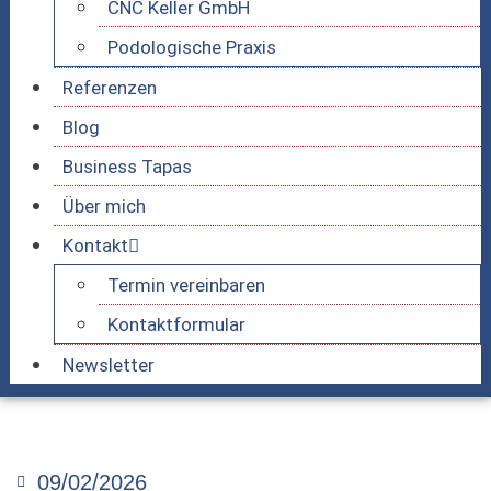
CNC Keller GmbH
Podologische Praxis
Referenzen
Blog
Business Tapas
Über mich
Kontakt
Termin vereinbaren
Kontaktformular
Newsletter
09/02/2026