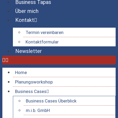
Business Tapas
Über mich
Kontakt
Termin vereinbaren
Kontaktformular
Newsletter
Home
Planungsworkshop
Business Cases
Business Cases Überblick
m.i.b. GmbH