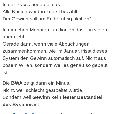
In der Praxis bedeutet das:
Alle Kosten werden zuerst bezahlt.
Der Gewinn soll am Ende „übrig bleiben“.
In manchen Monaten funktioniert das – in vielen
aber nicht.
Gerade dann, wenn viele Abbuchungen
zusammenkommen, wie im Januar, frisst dieses
System den Gewinn automatisch auf. Nicht aus
bösem Willen, sondern weil es genau so gebaut
ist.
Die
BWA
zeigt dann ein Minus.
Nicht, weil schlecht gearbeitet wurde.
Sondern weil
Gewinn kein fester Bestandteil
des Systems
ist.