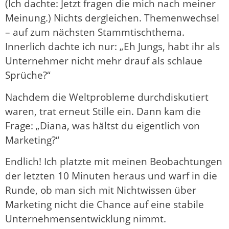
(Ich dachte: Jetzt fragen die mich nach meiner
Meinung.) Nichts dergleichen. Themenwechsel
– auf zum nächsten Stammtischthema.
Innerlich dachte ich nur: „Eh Jungs, habt ihr als
Unternehmer nicht mehr drauf als schlaue
Sprüche?“
Nachdem die Weltprobleme durchdiskutiert
waren, trat erneut Stille ein. Dann kam die
Frage: „Diana, was hältst du eigentlich von
Marketing?“
Endlich! Ich platzte mit meinen Beobachtungen
der letzten 10 Minuten heraus und warf in die
Runde, ob man sich mit Nichtwissen über
Marketing nicht die Chance auf eine stabile
Unternehmensentwicklung nimmt.