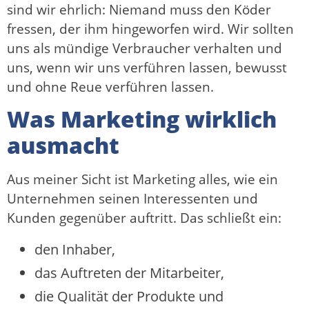
sind wir ehrlich: Niemand muss den Köder
fressen, der ihm hingeworfen wird. Wir sollten
uns als mündige Verbraucher verhalten und
uns, wenn wir uns verführen lassen, bewusst
und ohne Reue verführen lassen.
Was Marketing wirklich
ausmacht
Aus meiner Sicht ist Marketing alles, wie ein
Unternehmen seinen Interessenten und
Kunden gegenüber auftritt. Das schließt ein:
den Inhaber,
das Auftreten der Mitarbeiter,
die Qualität der Produkte und