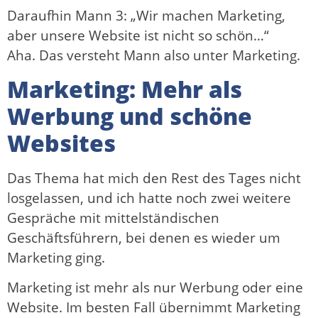
Daraufhin Mann 3: „Wir machen Marketing,
aber unsere Website ist nicht so schön…“
Aha. Das versteht Mann also unter Marketing.
Marketing: Mehr als
Werbung und schöne
Websites
Das Thema hat mich den Rest des Tages nicht
losgelassen, und ich hatte noch zwei weitere
Gespräche mit mittelständischen
Geschäftsführern, bei denen es wieder um
Marketing ging.
Marketing ist mehr als nur Werbung oder eine
Website. Im besten Fall übernimmt Marketing