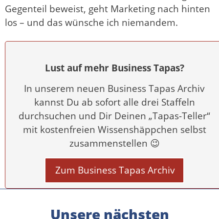
Gegenteil beweist, geht Marketing nach hinten
los – und das wünsche ich niemandem.
Lust auf mehr Business Tapas?
In unserem neuen Business Tapas Archiv
kannst Du ab sofort alle drei Staffeln
durchsuchen und Dir Deinen „Tapas-Teller“
mit kostenfreien Wissenshäppchen selbst
zusammenstellen 😉
Zum Business Tapas Archiv
Unsere nächsten