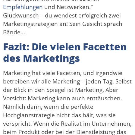
Empfehlungen
und Netzwerken.“
Glückwunsch – du wendest erfolgreich zwei
Marketingstrategien an! Sein Gesicht sprach
Bände…
Fazit: Die vielen Facetten
des Marketings
Marketing hat viele Facetten, und irgendwie
betreiben wir alle Marketing – jeden Tag. Selbst
der Blick in den Spiegel ist Marketing. Aber
Vorsicht: Marketing kann auch enttäuschen.
Nämlich dann, wenn die perfekte
Hochglanzstrategie nicht das hält, was sie
verspricht. Wenn die Realität im Unternehmen,
beim Produkt oder bei der Dienstleistung das