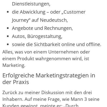
Dienstleistungen,
die Abwicklung – oder „Customer
Journey“ auf Neudeutsch,
Angebote und Rechnungen,
Autos, Bürogestaltung,
sowie die Sichtbarkeit online und offline.
Alles, was von einem Unternehmen oder
einem Produkt wahrgenommen wird, ist
Marketing.
Erfolgreiche Marketingstrategien in
der Praxis
Zurück zu meiner Diskussion mit den drei
Inhabern. Auf meine Frage, wie Mann 3 seine
Kunden gewinnt, meinte er: „Durch