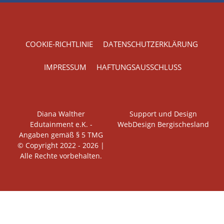
COOKIE-RICHTLINIE
DATENSCHUTZERKLÄRUNG
IMPRESSUM
HAFTUNGSAUSSCHLUSS
Diana Walther
Support und Design
Edutainment e.K. -
WebDesign Bergischesland
Angaben gemäß § 5 TMG
© Copyright 2022 - 2026 |
Alle Rechte vorbehalten.