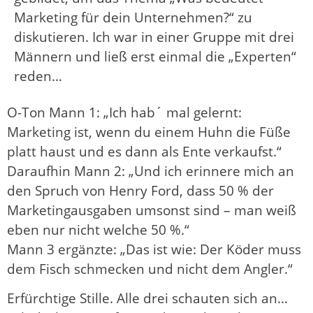
Marketing für dein Unternehmen?“ zu
diskutieren. Ich war in einer Gruppe mit drei
Männern und ließ erst einmal die „Experten“
reden…
O-Ton Mann 1: „Ich hab´ mal gelernt:
Marketing ist, wenn du einem Huhn die Füße
platt haust und es dann als Ente verkaufst.“
Daraufhin Mann 2: „Und ich erinnere mich an
den Spruch von Henry Ford, dass 50 % der
Marketingausgaben umsonst sind – man weiß
eben nur nicht welche 50 %.“
Mann 3 ergänzte: „Das ist wie: Der Köder muss
dem Fisch schmecken und nicht dem Angler.“
Erfürchtige Stille. Alle drei schauten sich an…