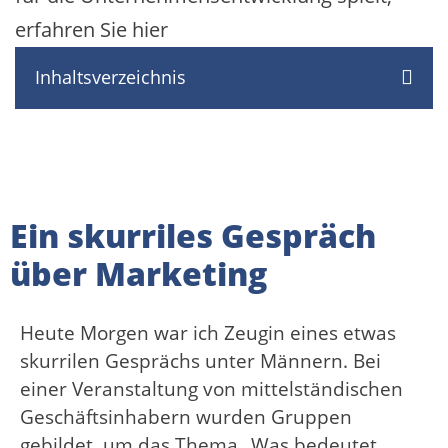
erfahren Sie hier
Inhaltsverzeichnis
Ein skurriles Gespräch
über Marketing
Heute Morgen war ich Zeugin eines etwas
skurrilen Gesprächs unter Männern. Bei
einer Veranstaltung von mittelständischen
Geschäftsinhabern wurden Gruppen
gebildet, um das Thema „Was bedeutet