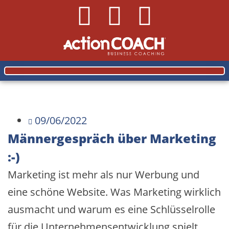
09/06/2022
Männergespräch über Marketing
:-)
Marketing ist mehr als nur Werbung und
eine schöne Website. Was Marketing wirklich
ausmacht und warum es eine Schlüsselrolle
für die Unternehmensentwicklung spielt,