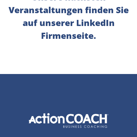
Veranstaltungen finden Sie
auf unserer LinkedIn
Firmenseite.