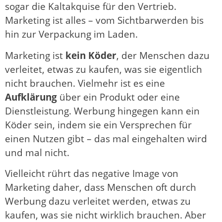
sogar die Kaltakquise für den Vertrieb.
Marketing ist alles – vom Sichtbarwerden bis
hin zur Verpackung im Laden.
Marketing ist
kein Köder
, der Menschen dazu
verleitet, etwas zu kaufen, was sie eigentlich
nicht brauchen. Vielmehr ist es eine
Aufklärung
über ein Produkt oder eine
Dienstleistung. Werbung hingegen kann ein
Köder sein, indem sie ein Versprechen für
einen Nutzen gibt – das mal eingehalten wird
und mal nicht.
Vielleicht rührt das negative Image von
Marketing daher, dass Menschen oft durch
Werbung dazu verleitet werden, etwas zu
kaufen, was sie nicht wirklich brauchen. Aber