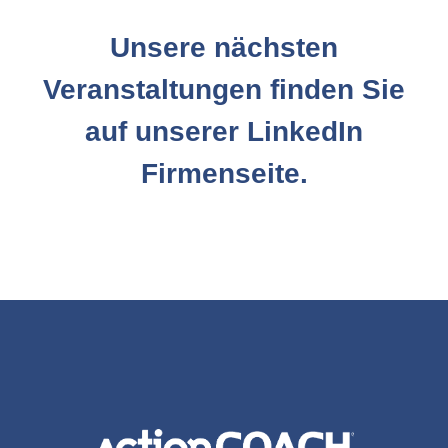
Unsere nächsten
Veranstaltungen finden Sie
auf unserer LinkedIn
Firmenseite.