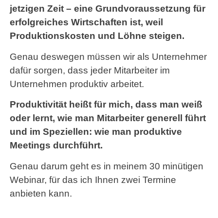
jetzigen Zeit – eine Grundvoraussetzung für
erfolgreiches Wirtschaften ist, weil
Produktionskosten und Löhne steigen.
Genau deswegen müssen wir als Unternehmer
dafür sorgen, dass jeder Mitarbeiter im
Unternehmen produktiv arbeitet.
Produktivität heißt für mich, dass man weiß
oder lernt, wie man Mitarbeiter generell führt
und im Speziellen: wie man produktive
Meetings durchführt.
Genau darum geht es in meinem 30 minütigen
Webinar, für das ich Ihnen zwei Termine
anbieten kann.