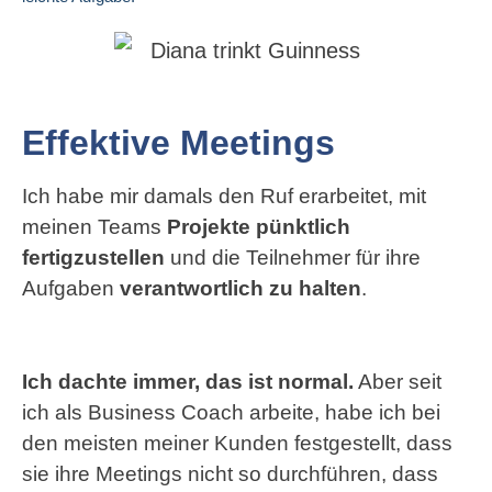
Effektive Meetings
Ich habe mir damals den Ruf erarbeitet, mit
meinen Teams
Projekte pünktlich
fertigzustellen
und die Teilnehmer für ihre
Aufgaben
verantwortlich zu halten
.
Ich dachte immer, das ist normal.
Aber seit
ich als Business Coach arbeite, habe ich bei
den meisten meiner Kunden festgestellt, dass
sie ihre Meetings nicht so durchführen, dass