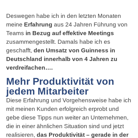
Deswegen habe ich in den letzten Monaten
meine
Erfahrung
aus 24 Jahren Führung von
Teams
in Bezug auf effektive Meetings
zusammengestellt. Damals habe ich es
geschafft,
den Umsatz von Guinness in
Deutschland innerhalb von 4 Jahren zu
verdreifachen….
Mehr Produktivität von
jedem Mitarbeiter
Diese Erfahrung und Vorgehensweise habe ich
mit meinen Kunden erfolgreich erprobt und
gebe diese Tipps nun weiter an Unternehmen,
die in einer ähnlichen Situation sind und jetzt
realisieren,
das Produktivität – gerade in der