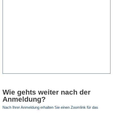
Wie gehts weiter nach der
Anmeldung?
Nach Ihrer Anmeldung erhalten Sie einen Zoomlink für das