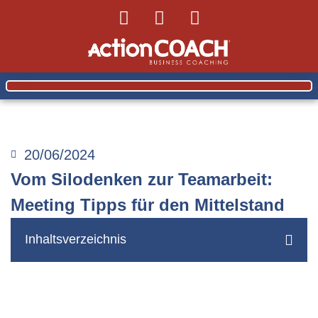
20/06/2024
Vom Silodenken zur Teamarbeit:
Meeting Tipps für den Mittelstand
Inhaltsverzeichnis