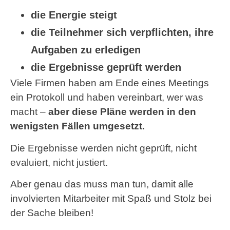
die Energie steigt
die Teilnehmer sich verpflichten, ihre
Aufgaben zu erledigen
die Ergebnisse geprüft werden
Viele Firmen haben am Ende eines Meetings
ein Protokoll und haben vereinbart, wer was
macht –
aber diese Pläne werden in den
wenigsten Fällen umgesetzt.
Die Ergebnisse werden nicht geprüft, nicht
evaluiert, nicht justiert.
Aber genau das muss man tun, damit alle
involvierten Mitarbeiter mit Spaß und Stolz bei
der Sache bleiben!