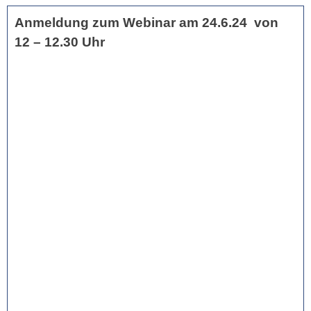
Anmeldung zum Webinar am 24.6.24 von
12 – 12.30 Uhr