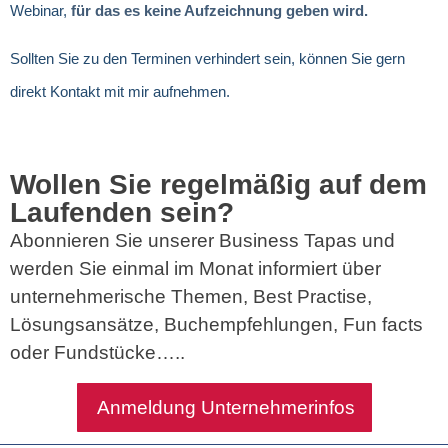
Webinar,
für das es keine Aufzeichnung geben wird.
Sollten Sie zu den Terminen verhindert sein, können Sie gern
direkt Kontakt mit mir aufnehmen.
Wollen Sie regelmäßig auf dem
Laufenden sein?
Abonnieren Sie unserer Business Tapas und
werden Sie einmal im Monat informiert über
unternehmerische Themen, Best Practise,
Lösungsansätze, Buchempfehlungen, Fun facts
oder Fundstücke…..
Anmeldung Unternehmerinfos