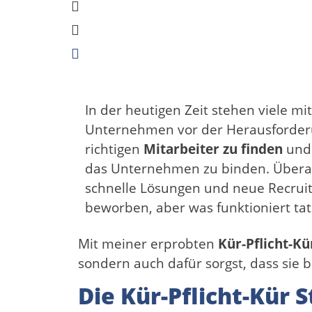
In der heutigen Zeit stehen viele mi
Unternehmen vor der Herausforder
richtigen
Mitarbeiter zu finden
und 
das Unternehmen zu binden. Übera
schnelle Lösungen und neue Recruit
beworben, aber was funktioniert tat
Mit meiner erprobten
Kür-Pflicht-Kü
sondern auch dafür sorgst, dass sie 
Die Kür-Pflicht-Kür S