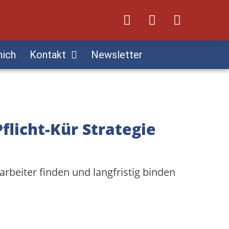
mich
Kontakt
Newsletter
flicht-Kür Strategie
tarbeiter finden und langfristig binden