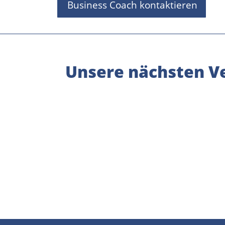
Business Coach kontaktieren
Unsere nächsten Ve