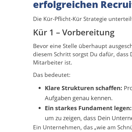
erfolgreichen Recrui
Die Kür-Pflicht-Kür Strategie untertei
Kür 1 – Vorbereitung
Bevor eine Stelle überhaupt ausgeschr
diesem Schritt sorgst Du dafür, dass
Mitarbeiter ist.
Das bedeutet:
Klare Strukturen schaffen:
Pro
Aufgaben genau kennen.
Ein starkes Fundament legen:
um zu zeigen, dass Dein Unterne
Ein Unternehmen, das „wie am Schnürc