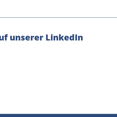
uf unserer LinkedIn