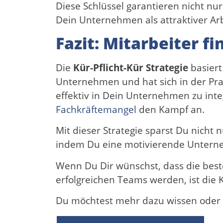
Diese Schlüssel garantieren nicht nu
Dein Unternehmen als attraktiver A
Fazit: Mitarbeiter f
Die
Kür-Pflicht-Kür Strategie
basiert
Unternehmen und hat sich in der Praxis
effektiv in Dein Unternehmen zu inte
Fachkräftemangel
den Kampf an.
Mit dieser Strategie sparst Du nicht
indem Du eine motivierende Untern
Wenn Du Dir wünschst, dass die best
erfolgreichen Teams werden, ist die K
Du möchtest mehr dazu wissen oder 