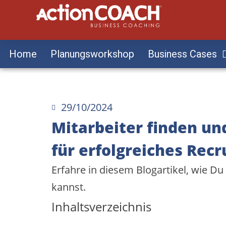
Home
Planungsworkshop
Business Cases
29/10/2024
Mitarbeiter finden und
für erfolgreiches Recr
Erfahre in diesem Blogartikel, wie Du 
kannst.
Inhaltsverzeichnis