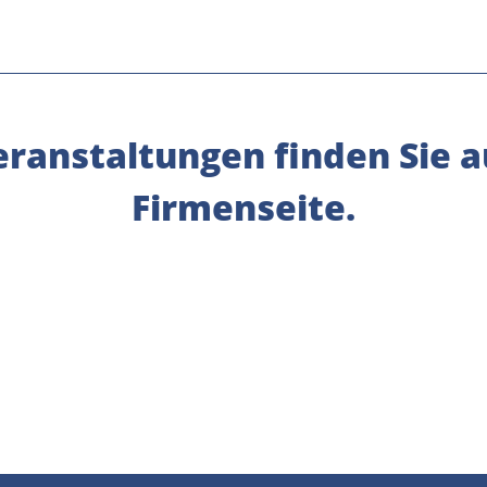
ranstaltungen finden Sie a
Firmenseite.