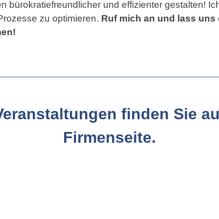
rokratiefreundlicher und effizienter gestalten! Ich 
Prozesse zu optimieren.
Ruf mich an und lass uns
men!
eranstaltungen finden Sie au
Firmenseite.