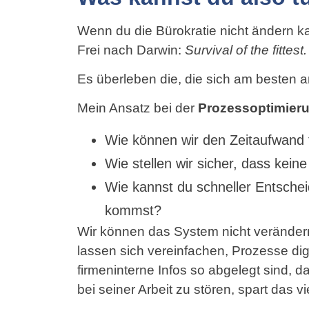
Wenn du die Bürokratie nicht ändern kan
Frei nach Darwin:
Survival of the fittest.
Es überleben die, die sich am besten 
Mein Ansatz bei der
Prozessoptimier
Wie können wir den Zeitaufwand 
Wie stellen wir sicher, dass kein
Wie kannst du schneller Entscheid
kommst?
Wir können das System nicht veränder
lassen sich vereinfachen, Prozesse dig
firmeninterne Infos so abgelegt sind, d
bei seiner Arbeit zu stören, spart das vie