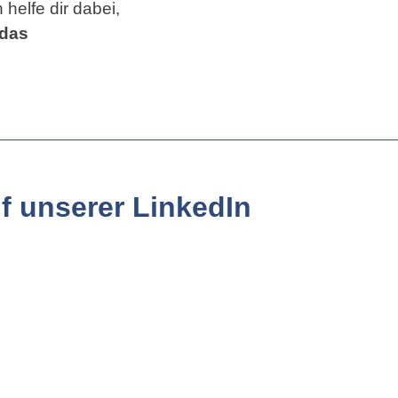
helfe dir dabei,
 das
f unserer LinkedIn