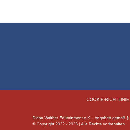
COOKIE-RICHTLINIE
Diana Walther Edutainment e.K. - Angaben gemäß 
© Copyright 2022 - 2026 | Alle Rechte vorbehalten.