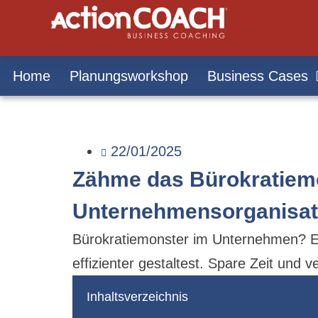
Home
Planungsworkshop
Business Cases
22/01/2025
Zähme das Bürokratiemo
Unternehmensorganisat
Bürokratiemonster im Unternehmen? Er
effizienter gestaltest. Spare Zeit und 
Inhaltsverzeichnis