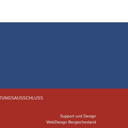
TUNGSAUSSCHLUSS
Support und Design
WebDesign Bergischesland