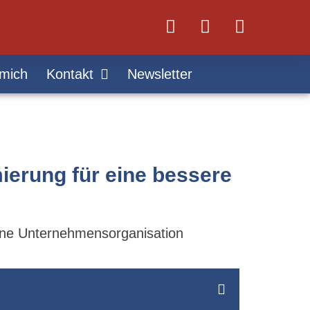
mich
Kontakt
Newsletter
ierung für eine bessere
ine Unternehmensorganisation