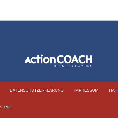
DATENSCHUTZERKLÄRUNG
IMPRESSUM
HAF
§ 5 TMG