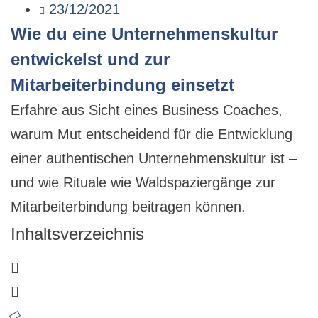
23/12/2021
Wie du eine Unternehmenskultur
entwickelst und zur
Mitarbeiterbindung einsetzt
Erfahre aus Sicht eines Business Coaches,
warum Mut entscheidend für die Entwicklung
einer authentischen Unternehmenskultur ist –
und wie Rituale wie Waldspaziergänge zur
Mitarbeiterbindung beitragen können.
Inhaltsverzeichnis