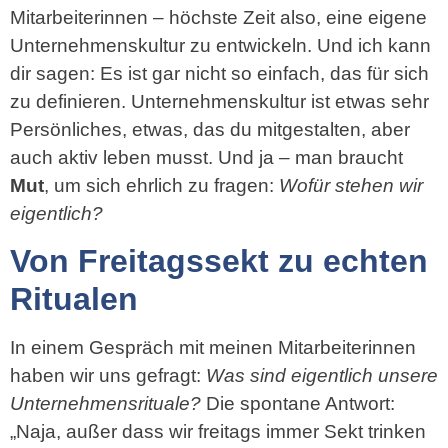
Mitarbeiterinnen – höchste Zeit also, eine eigene
Unternehmenskultur zu entwickeln. Und ich kann
dir sagen: Es ist gar nicht so einfach, das für sich
zu definieren. Unternehmenskultur ist etwas sehr
Persönliches, etwas, das du mitgestalten, aber
auch aktiv leben musst. Und ja – man braucht
Mut
, um sich ehrlich zu fragen:
Wofür stehen wir
eigentlich?
Von Freitagssekt zu echten
Ritualen
In einem Gespräch mit meinen Mitarbeiterinnen
haben wir uns gefragt:
Was sind eigentlich unsere
Unternehmensrituale?
Die spontane Antwort:
„Naja, außer dass wir freitags immer Sekt trinken