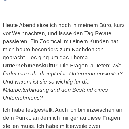
Heute Abend sitze ich noch in meinem Büro, kurz
vor Weihnachten, und lasse den Tag Revue
passieren. Ein Zoomcall mit einem Kunden hat
mich heute besonders zum Nachdenken
gebracht – es ging um das Thema
Unternehmenskultur
. Die Fragen lauteten:
Wie
findet man überhaupt eine Unternehmenskultur?
Und warum ist sie so wichtig für die
Mitarbeiterbindung und den Bestand eines
Unternehmens?
Ich habe festgestellt: Auch ich bin inzwischen an
dem Punkt, an dem ich mir genau diese Fragen
stellen muss. Ich habe mittlerweile zwei