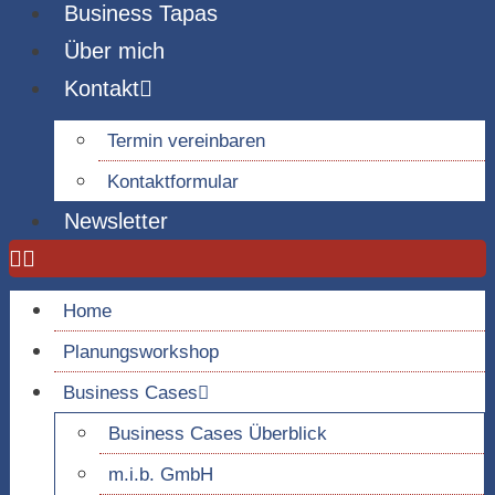
Business Tapas
Über mich
Kontakt
Termin vereinbaren
Kontaktformular
Newsletter
Home
Planungsworkshop
Business Cases
Business Cases Überblick
m.i.b. GmbH