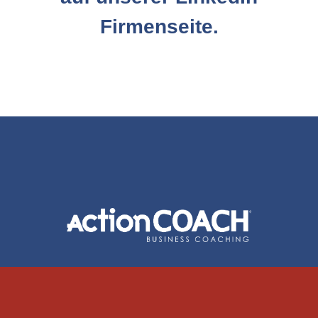
Firmenseite.