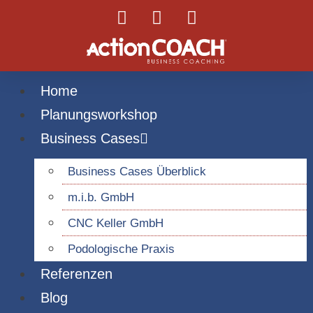
Home
Planungsworkshop
Business Cases
Business Cases Überblick
m.i.b. GmbH
CNC Keller GmbH
Podologische Praxis
Referenzen
Blog