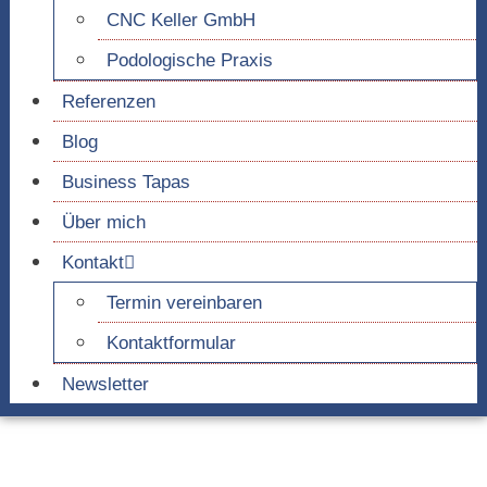
CNC Keller GmbH
Podologische Praxis
Referenzen
Blog
Business Tapas
Über mich
Kontakt
Termin vereinbaren
Kontaktformular
Newsletter