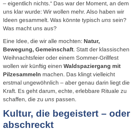
– eigentlich nichts.“ Das war der Moment, an dem
uns klar wurde: Wir wollen mehr. Also haben wir
Ideen gesammelt. Was könnte typisch
uns
sein?
Was macht uns aus?
Eine Idee, die wir alle mochten:
Natur,
Bewegung, Gemeinschaft
. Statt der klassischen
Weihnachtsfeier oder einem Sommer-Grillfest
wollen wir künftig einen
Waldspaziergang mit
Pilzesammeln
machen. Das klingt vielleicht
erstmal ungewöhnlich – aber genau darin liegt die
Kraft. Es geht darum, echte, erlebbare Rituale zu
schaffen, die zu
uns
passen.
Kultur, die begeistert – oder
abschreckt