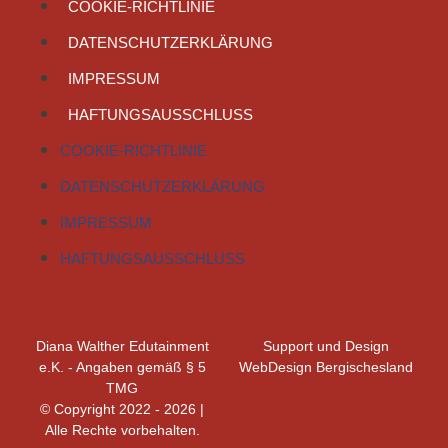
COOKIE-RICHTLINIE
DATENSCHUTZERKLÄRUNG
IMPRESSUM
HAFTUNGSAUSSCHLUSS
COOKIE-RICHTLINIE
DATENSCHUTZERKLÄRUNG
IMPRESSUM
HAFTUNGSAUSSCHLUSS
Diana Walther Edutainment
Support und Design
e.K. - Angaben gemäß § 5
WebDesign Bergischesland
TMG
© Copyright 2022 - 2026 |
Alle Rechte vorbehalten.