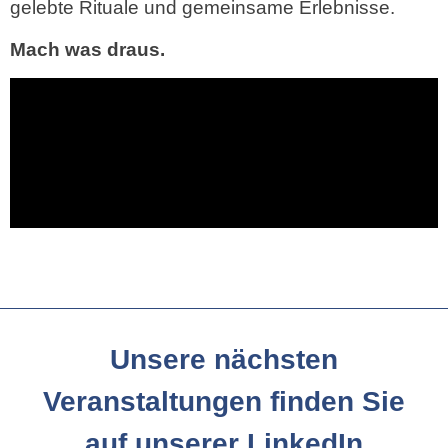
gelebte Rituale und gemeinsame Erlebnisse.
Mach was draus.
Unsere nächsten
Veranstaltungen finden Sie
auf unserer LinkedIn