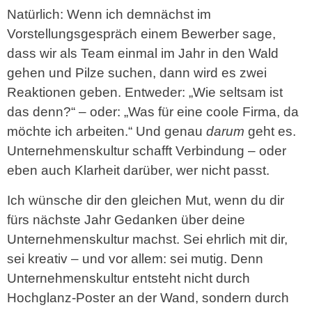
Natürlich: Wenn ich demnächst im
Vorstellungsgespräch einem Bewerber sage,
dass wir als Team einmal im Jahr in den Wald
gehen und Pilze suchen, dann wird es zwei
Reaktionen geben. Entweder: „Wie seltsam ist
das denn?“ – oder: „Was für eine coole Firma, da
möchte ich arbeiten.“ Und genau
darum
geht es.
Unternehmenskultur schafft Verbindung – oder
eben auch Klarheit darüber, wer nicht passt.
Ich wünsche dir den gleichen Mut, wenn du dir
fürs nächste Jahr Gedanken über deine
Unternehmenskultur machst. Sei ehrlich mit dir,
sei kreativ – und vor allem: sei mutig. Denn
Unternehmenskultur entsteht nicht durch
Hochglanz-Poster an der Wand, sondern durch