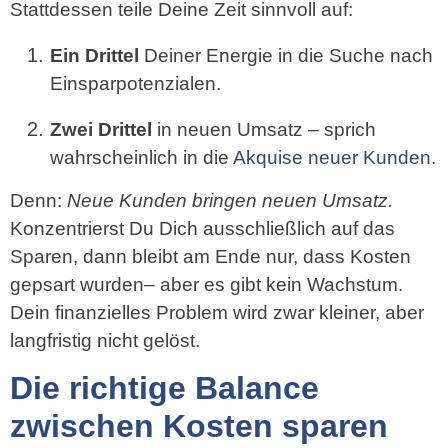
Stattdessen teile Deine Zeit sinnvoll auf:
Ein Drittel
Deiner Energie in die Suche nach
Einsparpotenzialen.
Zwei Drittel
in neuen Umsatz – sprich
wahrscheinlich in die
Akquise neuer Kunden.
Denn:
Neue Kunden bringen neuen Umsatz.
Konzentrierst Du Dich ausschließlich auf das
Sparen, dann bleibt am Ende nur, dass Kosten
gepsart wurden– aber es gibt kein Wachstum.
Dein finanzielles Problem wird zwar kleiner, aber
langfristig nicht gelöst.
Die richtige Balance
zwischen Kosten sparen