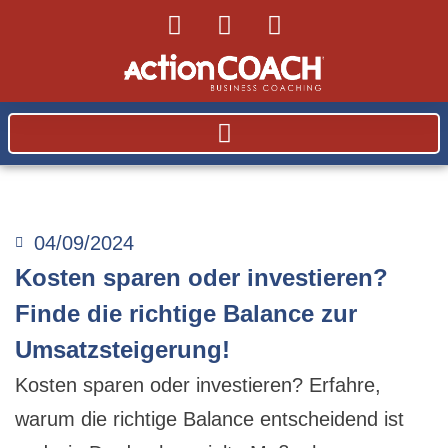
04/09/2024
Kosten sparen oder investieren?
Finde die richtige Balance zur
Umsatzsteigerung!
Kosten sparen oder investieren? Erfahre,
warum die richtige Balance entscheidend ist