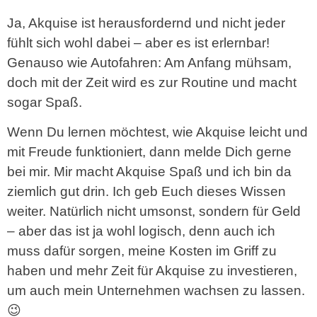
Ja, Akquise ist herausfordernd und nicht jeder
fühlt sich wohl dabei – aber es ist erlernbar!
Genauso wie Autofahren: Am Anfang mühsam,
doch mit der Zeit wird es zur Routine und macht
sogar Spaß.
Wenn Du lernen möchtest, wie Akquise leicht und
mit Freude funktioniert, dann melde Dich gerne
bei mir. Mir macht Akquise Spaß und ich bin da
ziemlich gut drin. Ich geb Euch dieses Wissen
weiter. Natürlich nicht umsonst, sondern für Geld
– aber das ist ja wohl logisch, denn auch ich
muss dafür sorgen, meine Kosten im Griff zu
haben und mehr Zeit für Akquise zu investieren,
um auch mein Unternehmen wachsen zu lassen.
😉