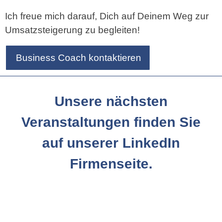
Ich freue mich darauf, Dich auf Deinem Weg zur
Umsatzsteigerung zu begleiten!
Business Coach kontaktieren
Unsere nächsten
Veranstaltungen finden Sie
auf unserer LinkedIn
Firmenseite.