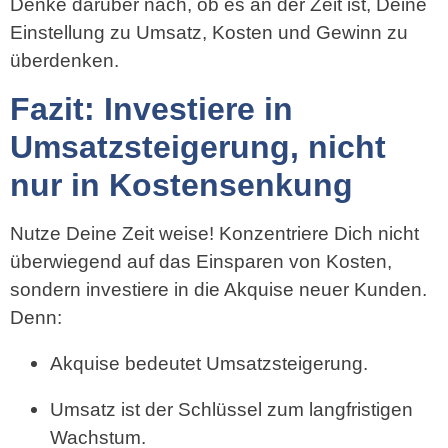
Denke darüber nach, ob es an der Zeit ist, Deine
Einstellung zu Umsatz, Kosten und Gewinn zu
überdenken.
Fazit: Investiere in
Umsatzsteigerung, nicht
nur in Kostensenkung
Nutze Deine Zeit weise! Konzentriere Dich nicht
überwiegend auf das Einsparen von Kosten,
sondern investiere in die Akquise neuer Kunden.
Denn:
Akquise bedeutet Umsatzsteigerung.
Umsatz ist der Schlüssel zum langfristigen
Wachstum.