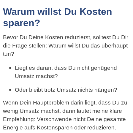
Warum willst Du Kosten
sparen?
Bevor Du Deine Kosten reduzierst, solltest Du Dir
die Frage stellen: Warum willst Du das überhaupt
tun?
Liegt es daran, dass Du nicht genügend
Umsatz machst?
Oder bleibt trotz Umsatz nichts hängen?
Wenn Dein Hauptproblem darin liegt, dass Du zu
wenig Umsatz machst, dann lautet meine klare
Empfehlung: Verschwende nicht Deine gesamte
Energie aufs Kostensparen oder reduzieren.