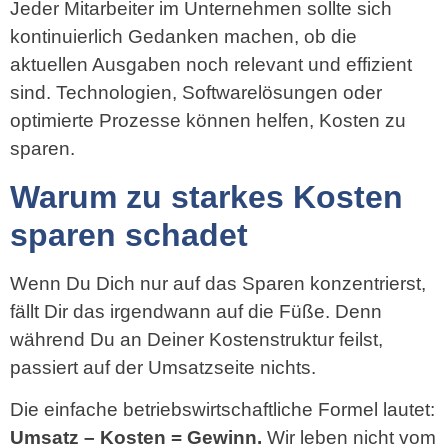
Jeder Mitarbeiter im Unternehmen sollte sich
kontinuierlich Gedanken machen, ob die
aktuellen Ausgaben noch relevant und effizient
sind. Technologien, Softwarelösungen oder
optimierte Prozesse können helfen, Kosten zu
sparen.
Warum zu starkes Kosten
sparen schadet
Wenn Du Dich nur auf das Sparen konzentrierst,
fällt Dir das irgendwann auf die Füße. Denn
während Du an Deiner Kostenstruktur feilst,
passiert auf der Umsatzseite nichts.
Die einfache betriebswirtschaftliche Formel lautet:
Umsatz – Kosten = Gewinn.
Wir leben nicht vom