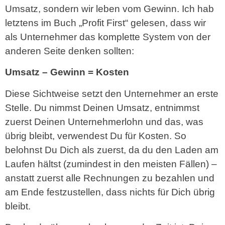
Umsatz, sondern wir leben vom Gewinn. Ich hab
letztens im Buch „Profit First“ gelesen, dass wir
als Unternehmer das komplette System von der
anderen Seite denken sollten:
Umsatz – Gewinn = Kosten
Diese Sichtweise setzt den Unternehmer an erste
Stelle. Du nimmst Deinen Umsatz, entnimmst
zuerst Deinen Unternehmerlohn und das, was
übrig bleibt, verwendest Du für Kosten. So
belohnst Du Dich als zuerst, da du den Laden am
Laufen hältst (zumindest in den meisten Fällen) –
anstatt zuerst alle Rechnungen zu bezahlen und
am Ende festzustellen, dass nichts für Dich übrig
bleibt.