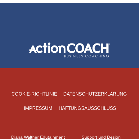
COOKIE-RICHTLINIE
DATENSCHUTZERKLÄRUNG
IMPRESSUM
HAFTUNGSAUSSCHLUSS
Diana Walther Edutainment
Support und Design