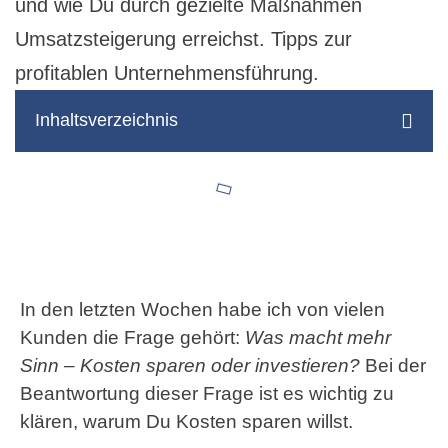
und wie Du durch gezielte Maßnahmen
Umsatzsteigerung erreichst. Tipps zur
profitablen Unternehmensführung.
Inhaltsverzeichnis
In den letzten Wochen habe ich von vielen
Kunden die Frage gehört:
Was macht mehr
Sinn – Kosten sparen oder investieren?
Bei der
Beantwortung dieser Frage ist es wichtig zu
klären, warum Du Kosten sparen willst.