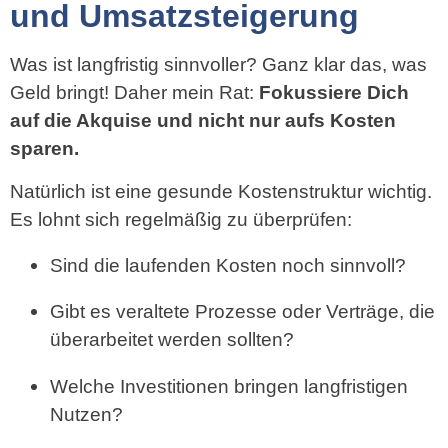
und Umsatzsteigerung
Was ist langfristig sinnvoller? Ganz klar das, was
Geld bringt! Daher mein Rat:
Fokussiere Dich
auf die Akquise und nicht nur aufs Kosten
sparen.
Natürlich ist eine gesunde Kostenstruktur wichtig.
Es lohnt sich regelmäßig zu überprüfen:
Sind die laufenden Kosten noch sinnvoll?
Gibt es veraltete Prozesse oder Verträge, die
überarbeitet werden sollten?
Welche Investitionen bringen langfristigen
Nutzen?