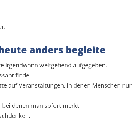
er.
heute anders begleite
re irgendwann weitgehend aufgegeben.
ssant finde.
tte auf Veranstaltungen, in denen Menschen nur 
bei denen man sofort merkt:
nachdenken.