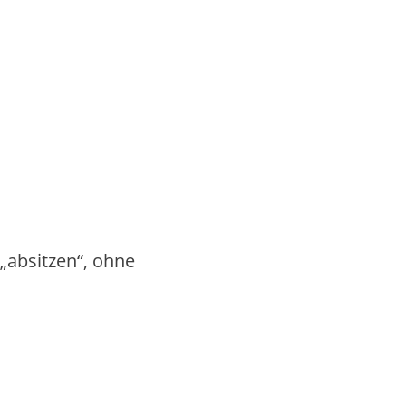
„absitzen“, ohne