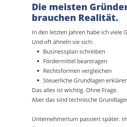
Die meisten Gründer
brauchen Realität.
In den letzten Jahren habe ich viel
Und oft ähneln sie sich:
Businessplan schreiben
Fördermittel beantragen
Rechtsformen vergleichen
Steuerliche Grundlagen erkläre
Das alles ist wichtig. Ohne Frage.
Aber das sind technische Grundlage
Unternehmertum passiert später. I