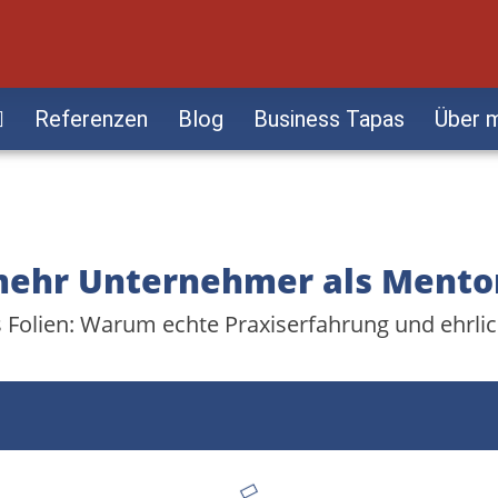
Referenzen
Blog
Business Tapas
Über 
ehr Unternehmer als Mento
Folien: Warum echte Praxiserfahrung und ehrli