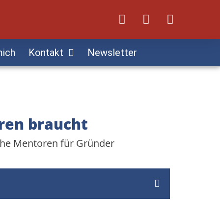
mich
Kontakt
Newsletter
ren braucht
che Mentoren für Gründer