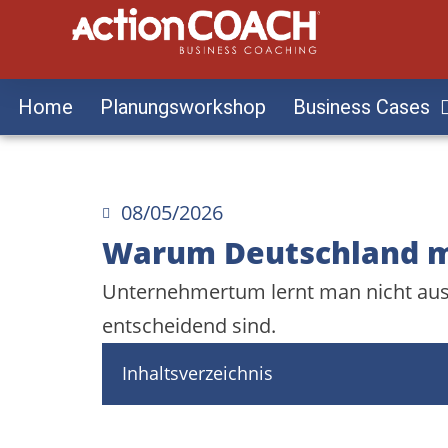
Home
Planungsworkshop
Business Cases
08/05/2026
Warum Deutschland m
Unternehmertum lernt man nicht aus 
entscheidend sind.
Inhaltsverzeichnis