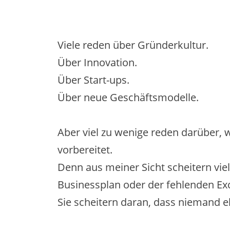
Viele reden über Gründerkultur.
Über Innovation.
Über Start-ups.
Über neue Geschäftsmodelle.
Aber viel zu wenige reden darüber,
vorbereitet.
Denn aus meiner Sicht scheitern v
Businessplan oder der fehlenden Exc
Sie scheitern daran, dass niemand e