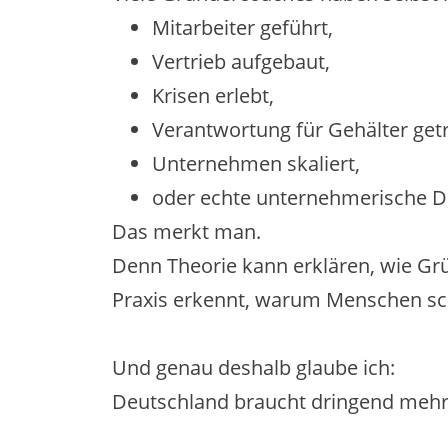
Mitarbeiter geführt,
Vertrieb aufgebaut,
Krisen erlebt,
Verantwortung für Gehälter get
Unternehmen skaliert,
oder echte unternehmerische Dr
Das merkt man.
Denn Theorie kann erklären, wie Grü
Praxis erkennt, warum Menschen sc
Und genau deshalb glaube ich:
Deutschland braucht dringend mehr 