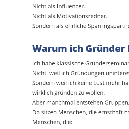
Nicht als Influencer.
Nicht als Motivationsredner.
Sondern als ehrliche Sparringspartn
Warum ich Gründer 
Ich habe klassische Gründersemina
Nicht, weil ich Gründungen unintere
Sondern weil ich keine Lust mehr ha
wirklich gründen zu wollen.
Aber manchmal entstehen Gruppen, 
Da sitzen Menschen, die ernsthaft 
Menschen, die: