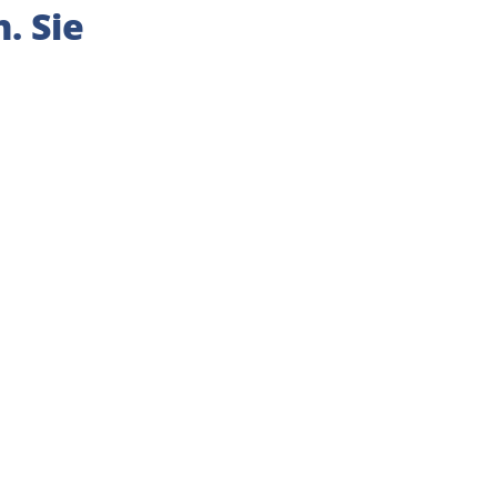
. Sie