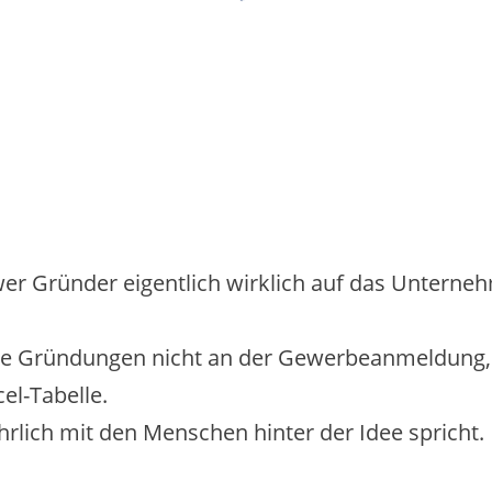
 wer Gründer eigentlich wirklich auf das Untern
iele Gründungen nicht an der Gewerbeanmeldung
el-Tabelle.
hrlich mit den Menschen hinter der Idee spricht.