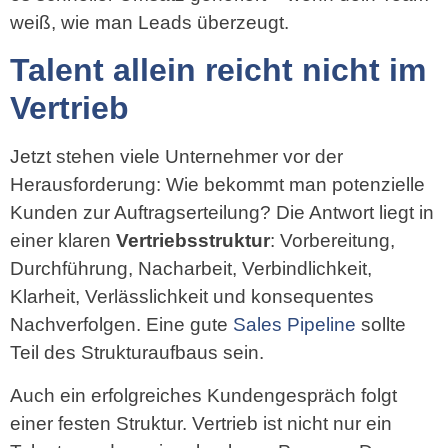
weiß, wie man Leads überzeugt.
Talent allein reicht nicht im
Vertrieb
Jetzt stehen viele Unternehmer vor der
Herausforderung: Wie bekommt man potenzielle
Kunden zur Auftragserteilung? Die Antwort liegt in
einer klaren
Vertriebsstruktur
: Vorbereitung,
Durchführung, Nacharbeit, Verbindlichkeit,
Klarheit, Verlässlichkeit und konsequentes
Nachverfolgen. Eine gute
Sales Pipeline
sollte
Teil des Strukturaufbaus sein.
Auch ein erfolgreiches Kundengespräch folgt
einer festen Struktur. Vertrieb ist nicht nur ein