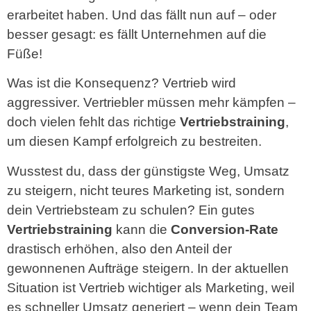
erarbeitet haben. Und das fällt nun auf – oder
besser gesagt: es fällt Unternehmen auf die
Füße!
Was ist die Konsequenz? Vertrieb wird
aggressiver. Vertriebler müssen mehr kämpfen –
doch vielen fehlt das richtige
Vertriebstraining
,
um diesen Kampf erfolgreich zu bestreiten.
Wusstest du, dass der günstigste Weg, Umsatz
zu steigern, nicht teures Marketing ist, sondern
dein Vertriebsteam zu schulen? Ein gutes
Vertriebstraining
kann die
Conversion-Rate
drastisch erhöhen, also den Anteil der
gewonnenen Aufträge steigern. In der aktuellen
Situation ist Vertrieb wichtiger als Marketing, weil
es schneller Umsatz generiert – wenn dein Team