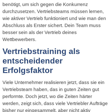
benötigt, um sich gegen die Konkurrenz
durchzusetzen. Vertriebsteams müssen lernen,
wie aktiver Vertrieb funktioniert und wie man den
Abschluss als Erster sichert. Dein Team muss
besser sein als der Vertrieb deines
Wettbewerbers.
Vertriebstraining als
entscheidender
Erfolgsfaktor
Viele Unternehmer realisieren jetzt, dass sie ein
Vertriebsteam haben, das in guten Zeiten gut
performte. Doch jetzt, wo die Zeiten härter
werden, zeigt sich, dass viele Vertriebler Aufträge
bisher nur eingesammelt, aber nicht aktiv