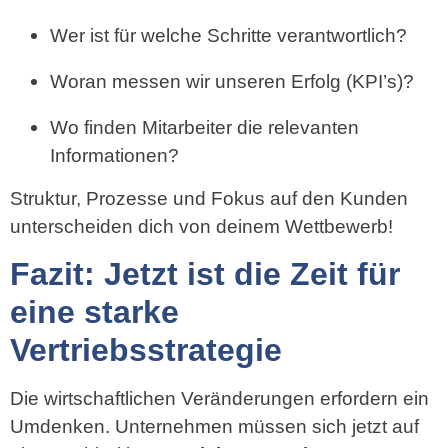
Wer ist für welche Schritte verantwortlich?
Woran messen wir unseren Erfolg (KPI’s)?
Wo finden Mitarbeiter die relevanten
Informationen?
Struktur, Prozesse und Fokus auf den Kunden
unterscheiden dich von deinem Wettbewerb!
Fazit: Jetzt ist die Zeit für
eine starke
Vertriebsstrategie
Die wirtschaftlichen Veränderungen erfordern ein
Umdenken. Unternehmen müssen sich jetzt auf