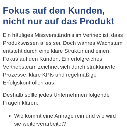
Fokus auf den Kunden,
nicht nur auf das Produkt
Ein häufiges Missverständnis im Vertrieb ist, dass
Produktwissen alles sei. Doch wahres Wachstum
entsteht durch eine klare Struktur und einen
Fokus auf den Kunden. Ein erfolgreiches
Vertriebsteam zeichnet sich durch strukturierte
Prozesse, klare KPIs und regelmäßige
Erfolgskontrollen aus.
Deshalb sollte jedes Unternehmen folgende
Fragen klären:
Wie kommt eine Anfrage rein und wie wird
sie weiterverarbeitet?