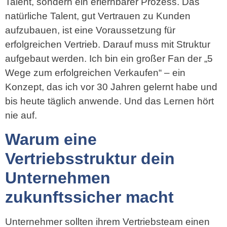
Talent, sondern ein erlernbarer Prozess. Das
natürliche Talent, gut Vertrauen zu Kunden
aufzubauen, ist eine Voraussetzung für
erfolgreichen Vertrieb. Darauf muss mit Struktur
aufgebaut werden. Ich bin ein großer Fan der „5
Wege zum erfolgreichen Verkaufen“ – ein
Konzept, das ich vor 30 Jahren gelernt habe und
bis heute täglich anwende. Und das Lernen hört
nie auf.
Warum eine
Vertriebsstruktur dein
Unternehmen
zukunftssicher macht
Unternehmer sollten ihrem Vertriebsteam einen