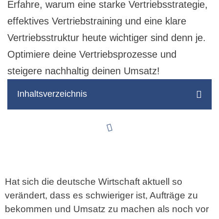
Erfahre, warum eine starke Vertriebsstrategie,
effektives Vertriebstraining und eine klare
Vertriebsstruktur heute wichtiger sind denn je.
Optimiere deine Vertriebsprozesse und
steigere nachhaltig deinen Umsatz!
Inhaltsverzeichnis
Hat sich die deutsche Wirtschaft aktuell so
verändert, dass es schwieriger ist, Aufträge zu
bekommen und Umsatz zu machen als noch vor