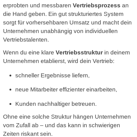
erprobten und messbaren
Vertriebsprozess
an
die Hand geben. Ein gut strukturiertes System
sorgt für vorhersehbaren Umsatz und macht dein
Unternehmen unabhängig von individuellen
Vertriebstalenten.
Wenn du eine klare
Vertriebsstruktur
in deinem
Unternehmen etablierst, wird dein Vertrieb:
schneller Ergebnisse liefern,
neue Mitarbeiter effizienter einarbeiten,
Kunden nachhaltiger betreuen.
Ohne eine solche Struktur hängen Unternehmen
vom Zufall ab – und das kann in schwierigen
Zeiten riskant sein.