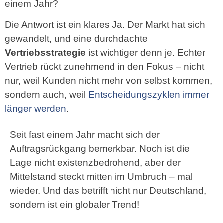
einem Jahr?
Die Antwort ist ein klares Ja. Der Markt hat sich
gewandelt, und eine durchdachte
Vertriebsstrategie
ist wichtiger denn je. Echter
Vertrieb rückt zunehmend in den Fokus – nicht
nur, weil Kunden nicht mehr von selbst kommen,
sondern auch, weil
Entscheidungszyklen immer
länger werden
.
Seit fast einem Jahr macht sich der
Auftragsrückgang bemerkbar. Noch ist die
Lage nicht existenzbedrohend, aber der
Mittelstand steckt mitten im Umbruch – mal
wieder. Und das betrifft nicht nur Deutschland,
sondern ist ein globaler Trend!