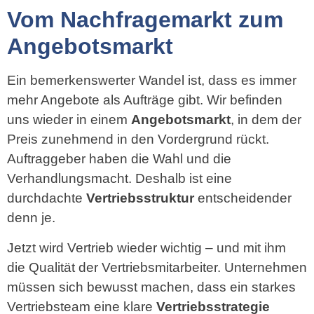
Vom Nachfragemarkt zum
Angebotsmarkt
Ein bemerkenswerter Wandel ist, dass es immer
mehr Angebote als Aufträge gibt. Wir befinden
uns wieder in einem
Angebotsmarkt
, in dem der
Preis zunehmend in den Vordergrund rückt.
Auftraggeber haben die Wahl und die
Verhandlungsmacht. Deshalb ist eine
durchdachte
Vertriebsstruktur
entscheidender
denn je.
Jetzt wird Vertrieb wieder wichtig – und mit ihm
die Qualität der Vertriebsmitarbeiter. Unternehmen
müssen sich bewusst machen, dass ein starkes
Vertriebsteam eine klare
Vertriebsstrategie