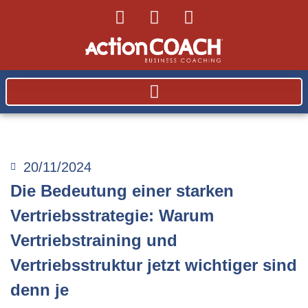
20/11/2024
Die Bedeutung einer starken
Vertriebsstrategie: Warum
Vertriebstraining und
Vertriebsstruktur jetzt wichtiger sind
denn je