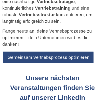
eine nachhaltige
Vertriebsstrategie
,
kontinuierliches
Vertriebstraining
und eine
robuste
Vertriebsstruktur
konzentrieren, um
langfristig erfolgreich zu sein.
Fange heute an, deine Vertriebsprozesse zu
optimieren – dein Unternehmen wird es dir
danken!
Gemeinsam Vertriebsprozess optimieren
Unsere nächsten
Veranstaltungen finden Sie
auf unserer LinkedIn