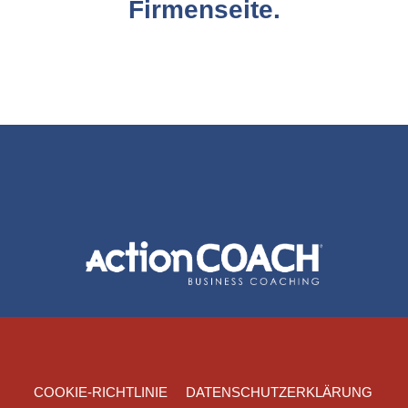
Firmenseite.
COOKIE-RICHTLINIE
DATENSCHUTZERKLÄRUNG