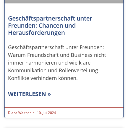
Geschäftspartnerschaft unter
Freunden: Chancen und
Herausforderungen
Geschäftspartnerschaft unter Freunden:
Warum Freundschaft und Business nicht
immer harmonieren und wie klare
Kommunikation und Rollenverteilung
Konflikte verhindern können.
WEITERLESEN »
Diana Walther
10. Juli 2024