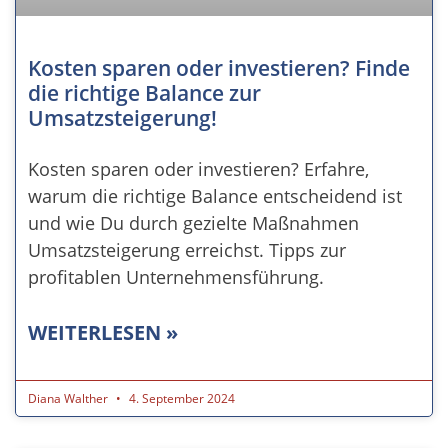
Kosten sparen oder investieren? Finde
die richtige Balance zur
Umsatzsteigerung!
Kosten sparen oder investieren? Erfahre,
warum die richtige Balance entscheidend ist
und wie Du durch gezielte Maßnahmen
Umsatzsteigerung erreichst. Tipps zur
profitablen Unternehmensführung.
WEITERLESEN »
Diana Walther
4. September 2024