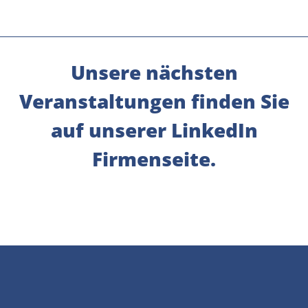
Unsere nächsten
Veranstaltungen finden Sie
auf unserer LinkedIn
Firmenseite.