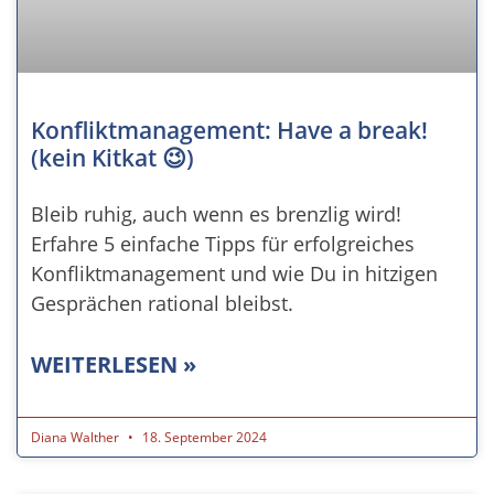
Konfliktmanagement: Have a break!
(kein Kitkat 😉)
Bleib ruhig, auch wenn es brenzlig wird!
Erfahre 5 einfache Tipps für erfolgreiches
Konfliktmanagement und wie Du in hitzigen
Gesprächen rational bleibst.
WEITERLESEN »
Diana Walther
18. September 2024