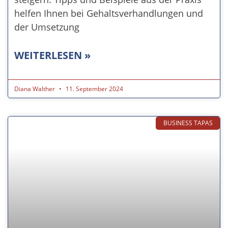
helfen Ihnen bei Gehaltsverhandlungen und
der Umsetzung
WEITERLESEN »
Diana Walther
11. September 2024
BUSINESS TAPAS