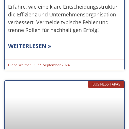
Erfahre, wie eine klare Entscheidungsstruktur
die Effizienz und Unternehmensorganisation
verbessert. Vermeide typische Fehler und
trenne Rollen für nachhaltigen Erfolg!
WEITERLESEN »
Diana Walther
27. September 2024
BUSINESS TAPAS