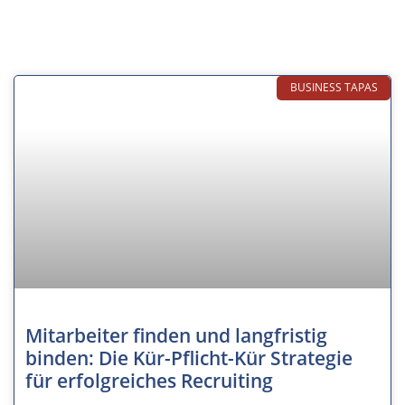
BUSINESS TAPAS
Mitarbeiter finden und langfristig
binden: Die Kür-Pflicht-Kür Strategie
für erfolgreiches Recruiting