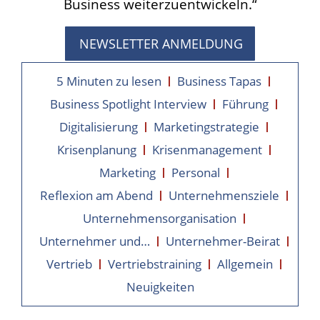
Business weiterzuentwickeln.“
NEWSLETTER ANMELDUNG
5 Minuten zu lesen
Business Tapas
Business Spotlight Interview
Führung
Digitalisierung
Marketingstrategie
Krisenplanung
Krisenmanagement
Marketing
Personal
Reflexion am Abend
Unternehmensziele
Unternehmensorganisation
Unternehmer und…
Unternehmer-Beirat
Vertrieb
Vertriebstraining
Allgemein
Neuigkeiten