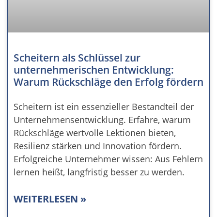
Scheitern als Schlüssel zur
unternehmerischen Entwicklung:
Warum Rückschläge den Erfolg fördern
Scheitern ist ein essenzieller Bestandteil der
Unternehmensentwicklung. Erfahre, warum
Rückschläge wertvolle Lektionen bieten,
Resilienz stärken und Innovation fördern.
Erfolgreiche Unternehmer wissen: Aus Fehlern
lernen heißt, langfristig besser zu werden.
WEITERLESEN »