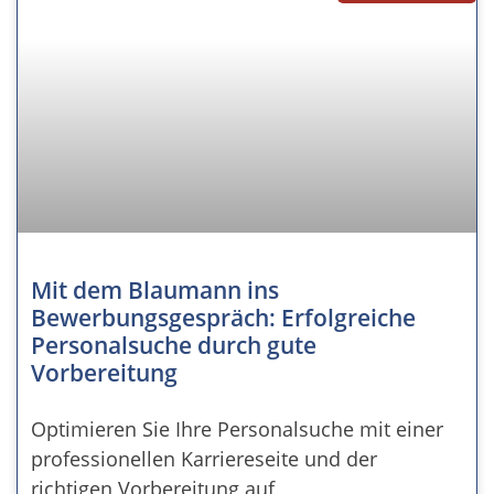
Mit dem Blaumann ins
Bewerbungsgespräch: Erfolgreiche
Personalsuche durch gute
Vorbereitung
Optimieren Sie Ihre Personalsuche mit einer
professionellen Karriereseite und der
richtigen Vorbereitung auf