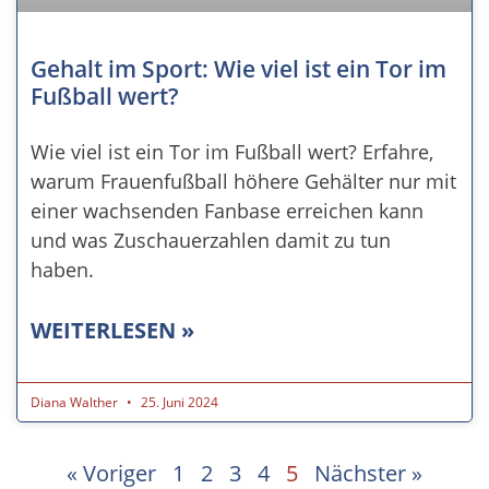
Gehalt im Sport: Wie viel ist ein Tor im
Fußball wert?
Wie viel ist ein Tor im Fußball wert? Erfahre,
warum Frauenfußball höhere Gehälter nur mit
einer wachsenden Fanbase erreichen kann
und was Zuschauerzahlen damit zu tun
haben.
WEITERLESEN »
Diana Walther
25. Juni 2024
« Voriger
1
2
3
4
5
Nächster »