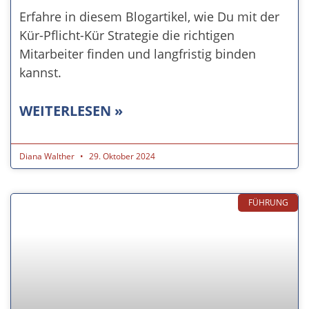
Erfahre in diesem Blogartikel, wie Du mit der
Kür-Pflicht-Kür Strategie die richtigen
Mitarbeiter finden und langfristig binden
kannst.
WEITERLESEN »
Diana Walther
29. Oktober 2024
FÜHRUNG