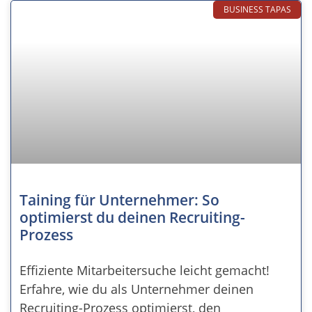
BUSINESS TAPAS
Taining für Unternehmer: So
optimierst du deinen Recruiting-
Prozess
Effiziente Mitarbeitersuche leicht gemacht!
Erfahre, wie du als Unternehmer deinen
Recruiting-Prozess optimierst, den