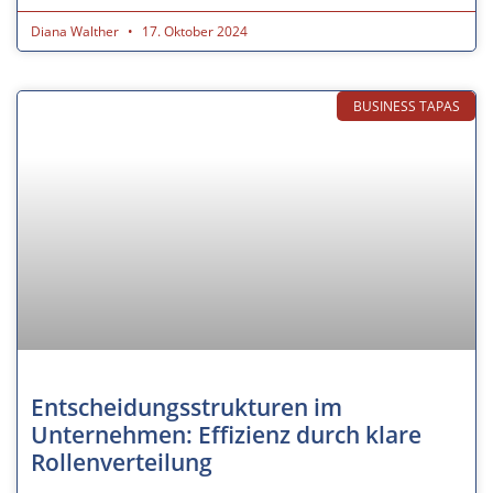
Diana Walther
17. Oktober 2024
BUSINESS TAPAS
Entscheidungsstrukturen im
Unternehmen: Effizienz durch klare
Rollenverteilung