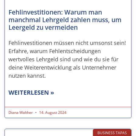
Fehlinvestitionen: Warum man
manchmal Lehrgeld zahlen muss, um
Leergeld zu vermeiden
Fehlinvestitionen müssen nicht umsonst sein!
Erfahre, warum Fehlentscheidungen
wertvolles Lehrgeld sind und wie du sie für
deine Weiterentwicklung als Unternehmer
nutzen kannst.
WEITERLESEN »
Diana Walther
14. August 2024
BUSINESS TAPAS