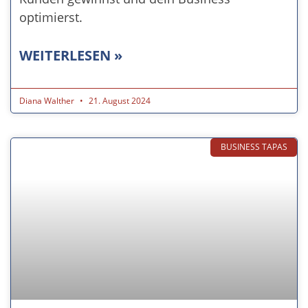
optimierst.
WEITERLESEN »
Diana Walther
21. August 2024
BUSINESS TAPAS