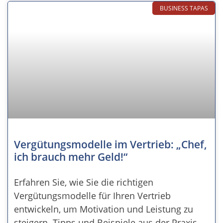
BUSINESS TAPAS
Vergütungsmodelle im Vertrieb: „Chef,
ich brauch mehr Geld!“
Erfahren Sie, wie Sie die richtigen
Vergütungsmodelle für Ihren Vertrieb
entwickeln, um Motivation und Leistung zu
steigern. Tipps und Beispiele aus der Praxis