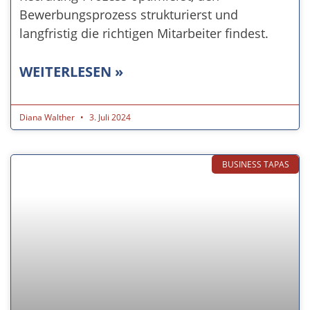
Bewerbungsprozess strukturierst und
langfristig die richtigen Mitarbeiter findest.
WEITERLESEN »
Diana Walther
3. Juli 2024
BUSINESS TAPAS