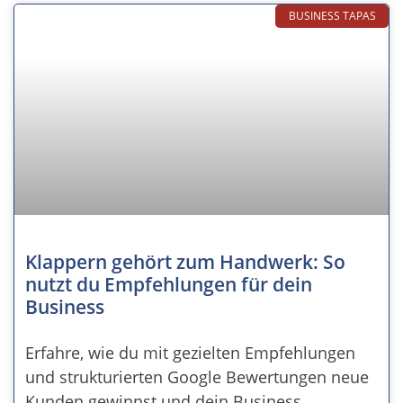
BUSINESS TAPAS
Klappern gehört zum Handwerk: So
nutzt du Empfehlungen für dein
Business
Erfahre, wie du mit gezielten Empfehlungen
und strukturierten Google Bewertungen neue
Kunden gewinnst und dein Business