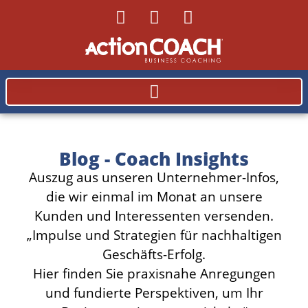
Blog - Coach Insights
Auszug aus unseren Unternehmer-Infos,
die wir einmal im Monat an unsere
Kunden und Interessenten versenden.
„Impulse und Strategien für nachhaltigen
Geschäfts-Erfolg.
Hier finden Sie praxisnahe Anregungen
und fundierte Perspektiven, um Ihr