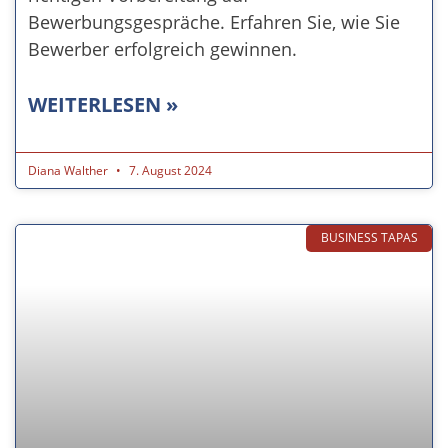
Bewerbungsgespräche. Erfahren Sie, wie Sie
Bewerber erfolgreich gewinnen.
WEITERLESEN »
Diana Walther
7. August 2024
BUSINESS TAPAS