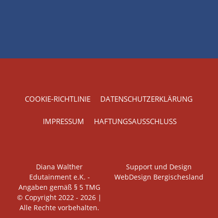
COOKIE-RICHTLINIE
DATENSCHUTZERKLÄRUNG
IMPRESSUM
HAFTUNGSAUSSCHLUSS
Diana Walther
Support und Design
Edutainment e.K. -
WebDesign Bergischesland
Angaben gemäß § 5 TMG
© Copyright 2022 - 2026 |
Alle Rechte vorbehalten.