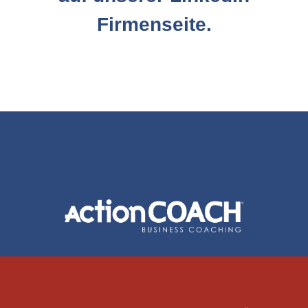
Firmenseite.