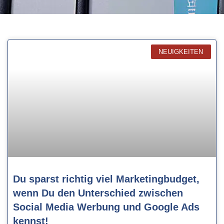
NEUIGKEITEN
Du sparst richtig viel Marketingbudget,
wenn Du den Unterschied zwischen
Social Media Werbung und Google Ads
kennst!