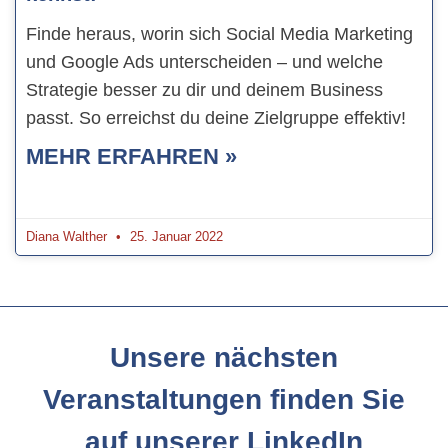
Finde heraus, worin sich Social Media Marketing
und Google Ads unterscheiden – und welche
Strategie besser zu dir und deinem Business
passt. So erreichst du deine Zielgruppe effektiv!
MEHR ERFAHREN »
Diana Walther
25. Januar 2022
Unsere nächsten
Veranstaltungen finden Sie
auf unserer LinkedIn