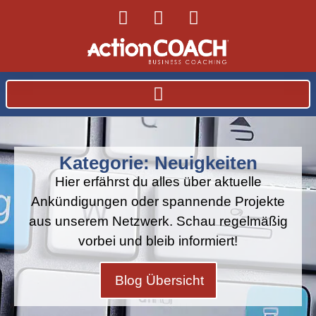
Kategorie: Neuigkeiten
Hier erfährst du alles über aktuelle
Ankündigungen oder spannende Projekte
aus unserem Netzwerk. Schau regelmäßig
vorbei und bleib informiert!
Blog Übersicht