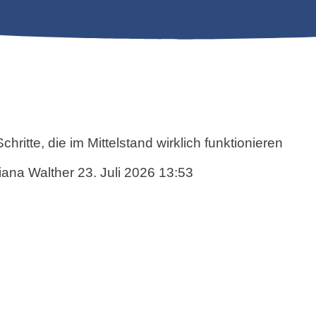
ritte, die im Mittelstand wirklich funktionieren
ana Walther
23. Juli 2026 13:53