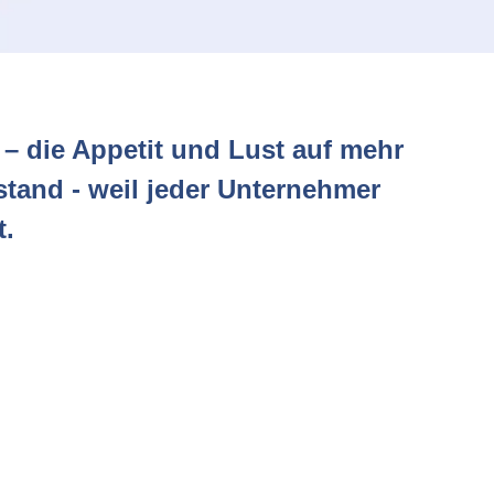
 – die Appetit und Lust auf mehr
tand - weil jeder Unternehmer
t.