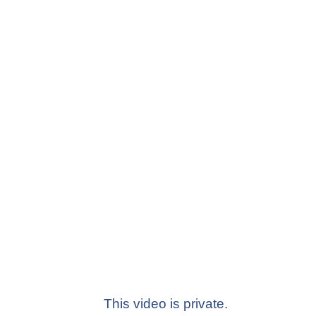
This video is private.