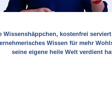
e Wissenshäppchen, kostenfrei serviert
ernehmerisches Wissen für mehr Wohls
seine eigene heile Welt verdient ha