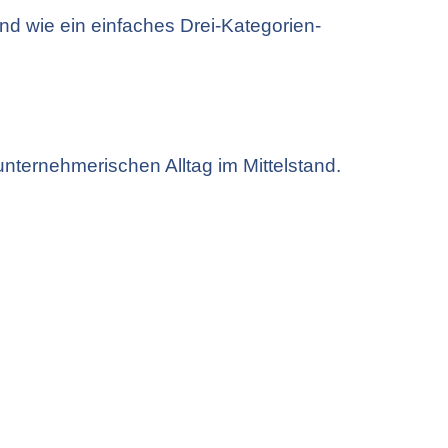
und wie ein einfaches Drei-Kategorien-
unternehmerischen Alltag im Mittelstand.