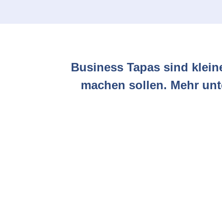
Business Tapas sind klein
machen sollen. Mehr unt