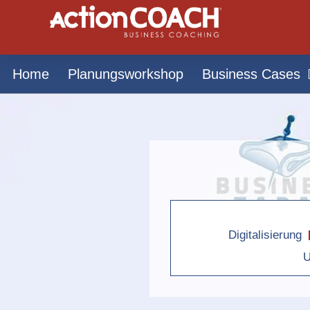
Home
Planungsworkshop
Business Cases
Digitalisierung
U