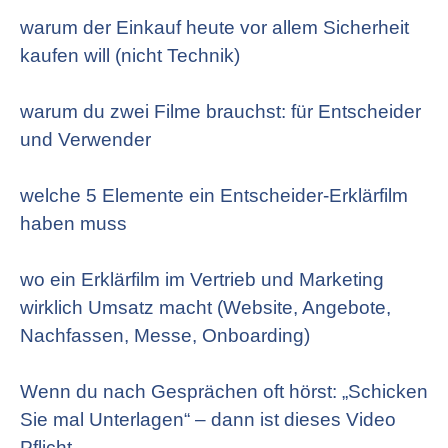
warum der Einkauf heute vor allem Sicherheit
kaufen will (nicht Technik)
warum du zwei Filme brauchst: für Entscheider
und Verwender
welche 5 Elemente ein Entscheider-Erklärfilm
haben muss
wo ein Erklärfilm im Vertrieb und Marketing
wirklich Umsatz macht (Website, Angebote,
Nachfassen, Messe, Onboarding)
Wenn du nach Gesprächen oft hörst: „Schicken
Sie mal Unterlagen“ – dann ist dieses Video
Pflicht.