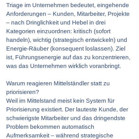
Triage im Unternehmen bedeutet, eingehende
Anforderungen – Kunden, Mitarbeiter, Projekte
– nach Dringlichkeit und Hebel in drei
Kategorien einzuordnen: kritisch (sofort
handeln), wichtig (strategisch entwickeln) und
Energie-Räuber (konsequent loslassen). Ziel
ist, Führungsenergie auf das zu konzentrieren,
was das Unternehmen wirklich voranbringt.
Warum reagieren Mittelständler statt zu
priorisieren?
Weil im Mittelstand meist kein System für
Priorisierung existiert. Der lauteste Kunde, der
schwierigste Mitarbeiter und das dringendste
Problem bekommen automatisch
Aufmerksamkeit – während strategische