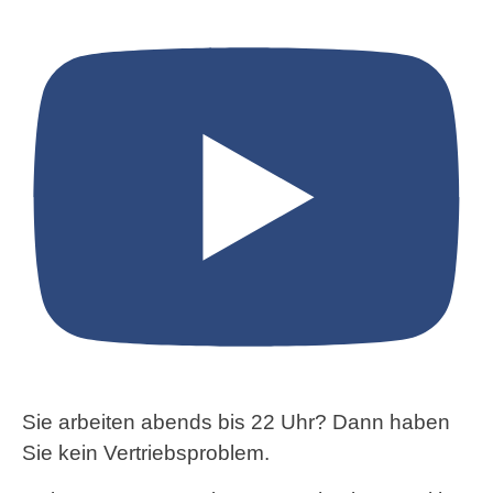
Sie arbeiten abends bis 22 Uhr? Dann haben
Sie kein Vertriebsproblem.