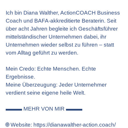
Ich bin Diana Walther, ActionCOACH Business
Coach und BAFA-akkreditierte Beraterin. Seit
über acht Jahren begleite ich Geschäftsführer
mittelständischer Unternehmen dabei, ihr
Unternehmen wieder selbst zu führen – statt
vom Alltag geführt zu werden.
Mein Credo: Echte Menschen. Echte
Ergebnisse.
Meine Überzeugung: Jeder Unternehmer
verdient seine eigene heile Welt.
▬▬▬ MEHR VON MIR ▬▬▬
🌐 Website: https://dianawalther-action.coach/