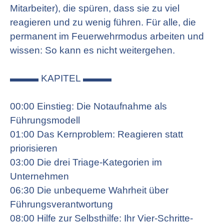
Mitarbeiter), die spüren, dass sie zu viel
reagieren und zu wenig führen. Für alle, die
permanent im Feuerwehrmodus arbeiten und
wissen: So kann es nicht weitergehen.
▬▬▬ KAPITEL ▬▬▬
00:00 Einstieg: Die Notaufnahme als
Führungsmodell
01:00 Das Kernproblem: Reagieren statt
priorisieren
03:00 Die drei Triage-Kategorien im
Unternehmen
06:30 Die unbequeme Wahrheit über
Führungsverantwortung
08:00 Hilfe zur Selbsthilfe: Ihr Vier-Schritte-