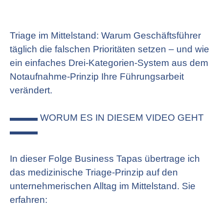
Triage im Mittelstand: Warum Geschäftsführer
täglich die falschen Prioritäten setzen – und wie
ein einfaches Drei-Kategorien-System aus dem
Notaufnahme-Prinzip Ihre Führungsarbeit
verändert.
▬▬▬ WORUM ES IN DIESEM VIDEO GEHT
▬▬▬
In dieser Folge Business Tapas übertrage ich
das medizinische Triage-Prinzip auf den
unternehmerischen Alltag im Mittelstand. Sie
erfahren: