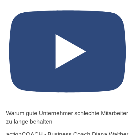
Warum gute Unternehmer schlechte Mitarbeiter
zu lange behalten
actionCOACH - Business Coach Diana Walther