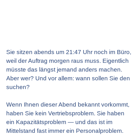
Sie sitzen abends um 21:47 Uhr noch im Büro,
weil der Auftrag morgen raus muss. Eigentlich
müsste das längst jemand anders machen.
Aber wer? Und vor allem: wann sollen Sie den
suchen?
Wenn Ihnen dieser Abend bekannt vorkommt,
haben Sie kein Vertriebsproblem. Sie haben
ein Kapazitätsproblem — und das ist im
Mittelstand fast immer ein Personalproblem.