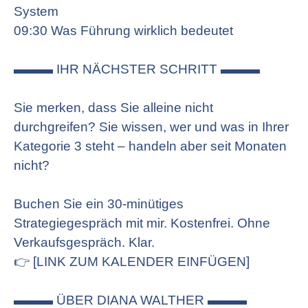
System
09:30 Was Führung wirklich bedeutet
▬▬▬ IHR NÄCHSTER SCHRITT ▬▬▬
Sie merken, dass Sie alleine nicht
durchgreifen? Sie wissen, wer und was in Ihrer
Kategorie 3 steht – handeln aber seit Monaten
nicht?
Buchen Sie ein 30-minütiges
Strategiegespräch mit mir. Kostenfrei. Ohne
Verkaufsgespräch. Klar.
👉 [LINK ZUM KALENDER EINFÜGEN]
▬▬▬ ÜBER DIANA WALTHER ▬▬▬