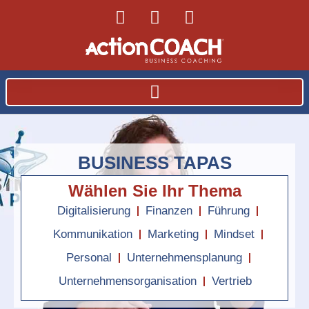
BUSINESS TAPAS
Wählen Sie Ihr Thema
Digitalisierung
Finanzen
Führung
Kommunikation
Marketing
Mindset
Personal
Unternehmensplanung
Unternehmensorganisation
Vertrieb