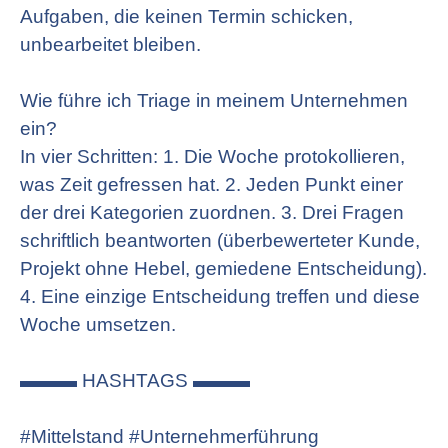
Aufgaben, die keinen Termin schicken,
unbearbeitet bleiben.
Wie führe ich Triage in meinem Unternehmen
ein?
In vier Schritten: 1. Die Woche protokollieren,
was Zeit gefressen hat. 2. Jeden Punkt einer
der drei Kategorien zuordnen. 3. Drei Fragen
schriftlich beantworten (überbewerteter Kunde,
Projekt ohne Hebel, gemiedene Entscheidung).
4. Eine einzige Entscheidung treffen und diese
Woche umsetzen.
▬▬▬ HASHTAGS ▬▬▬
#Mittelstand #Unternehmerführung