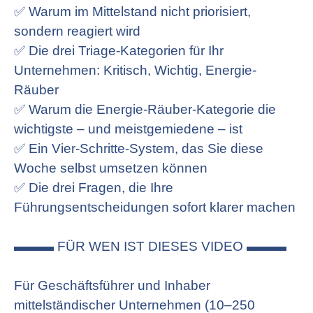
✅ Warum im Mittelstand nicht priorisiert,
sondern reagiert wird
✅ Die drei Triage-Kategorien für Ihr
Unternehmen: Kritisch, Wichtig, Energie-
Räuber
✅ Warum die Energie-Räuber-Kategorie die
wichtigste – und meistgemiedene – ist
✅ Ein Vier-Schritte-System, das Sie diese
Woche selbst umsetzen können
✅ Die drei Fragen, die Ihre
Führungsentscheidungen sofort klarer machen
▬▬▬ FÜR WEN IST DIESES VIDEO ▬▬▬
Für Geschäftsführer und Inhaber
mittelständischer Unternehmen (10–250