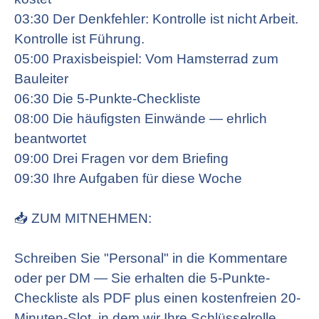
03:30 Der Denkfehler: Kontrolle ist nicht Arbeit.
Kontrolle ist Führung.
05:00 Praxisbeispiel: Vom Hamsterrad zum
Bauleiter
06:30 Die 5-Punkte-Checkliste
08:00 Die häufigsten Einwände — ehrlich
beantwortet
09:00 Drei Fragen vor dem Briefing
09:30 Ihre Aufgaben für diese Woche
📥 ZUM MITNEHMEN:
Schreiben Sie "Personal" in die Kommentare
oder per DM — Sie erhalten die 5-Punkte-
Checkliste als PDF plus einen kostenfreien 20-
Minuten-Slot, in dem wir Ihre Schlüsselrolle