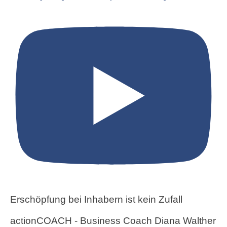
Erschöpfung bei Inhabern ist kein Zufall
actionCOACH - Business Coach Diana Walther