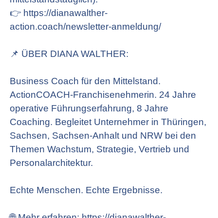
👉 https://dianawalther-
action.coach/newsletter-anmeldung/
📌 ÜBER DIANA WALTHER:
Business Coach für den Mittelstand.
ActionCOACH-Franchisenehmerin. 24 Jahre
operative Führungserfahrung, 8 Jahre
Coaching. Begleitet Unternehmer in Thüringen,
Sachsen, Sachsen-Anhalt und NRW bei den
Themen Wachstum, Strategie, Vertrieb und
Personalarchitektur.
Echte Menschen. Echte Ergebnisse.
🌐 Mehr erfahren: https://dianawalther-