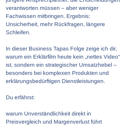
verantworten müssen – aber weniger
Fachwissen mitbringen. Ergebnis:
Unsicherheit, mehr Rückfragen, längere
Schleifen.
In dieser Business Tapas Folge zeige ich dir,
warum ein Erklärfilm heute kein „nettes Video“
ist, sondern ein strategischer Umsatzhebel –
besonders bei komplexen Produkten und
erklärungsbedürftigen Dienstleistungen.
Du erfährst:
warum Unverständlichkeit direkt in
Preisvergleich und Margenverlust führt