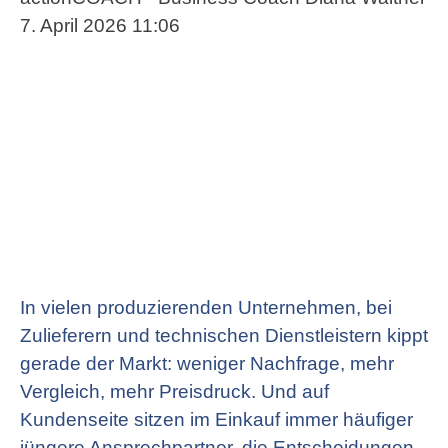
7. April 2026 11:06
In vielen produzierenden Unternehmen, bei
Zulieferern und technischen Dienstleistern kippt
gerade der Markt: weniger Nachfrage, mehr
Vergleich, mehr Preisdruck. Und auf
Kundenseite sitzen im Einkauf immer häufiger
jüngere Ansprechpartner, die Entscheidungen