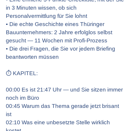
in 3 Minuten wissen, ob sich
Personalvermittlung für Sie lohnt
▪ Die echte Geschichte eines Thüringer
Bauunternehmers: 2 Jahre erfolglos selbst
gesucht — 11 Wochen mit Profi-Prozess
▪ Die drei Fragen, die Sie vor jedem Briefing
beantworten müssen
⏱ KAPITEL:
00:00 Es ist 21:47 Uhr — und Sie sitzen immer
noch im Büro
00:45 Warum das Thema gerade jetzt brisant
ist
02:10 Was eine unbesetzte Stelle wirklich
kostet