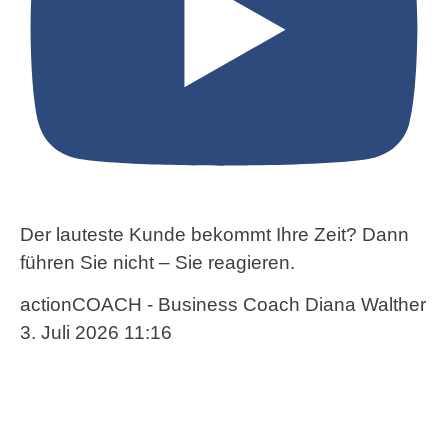
Der lauteste Kunde bekommt Ihre Zeit? Dann
führen Sie nicht – Sie reagieren.
actionCOACH - Business Coach Diana Walther
3. Juli 2026 11:16