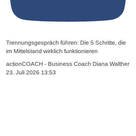
Trennungsgespräch führen: Die 5 Schritte, die
im Mittelstand wirklich funktionieren
actionCOACH - Business Coach Diana Walther
23. Juli 2026 13:53