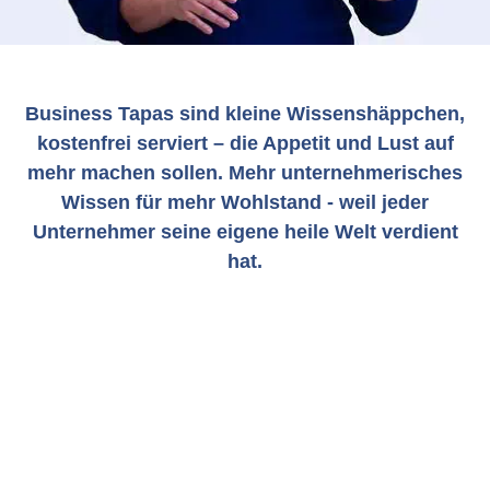
Business Tapas sind kleine Wissenshäppchen,
kostenfrei serviert – die Appetit und Lust auf
mehr machen sollen. Mehr unternehmerisches
Wissen für mehr Wohlstand - weil jeder
Unternehmer seine eigene heile Welt verdient
hat.